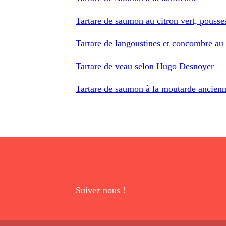
Tartare de saumon au citron vert, pousse
Tartare de langoustines et concombre au 
Tartare de veau selon Hugo Desnoyer
Tartare de saumon à la moutarde ancienne
Suivez nous !