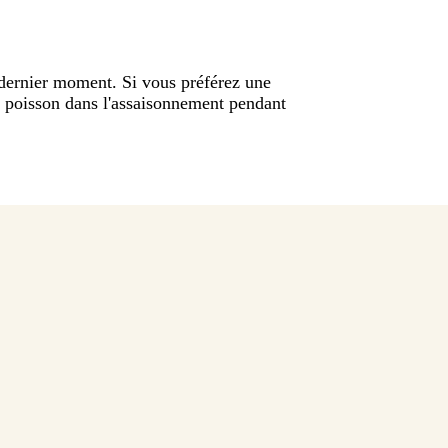
u dernier moment. Si vous préférez une
le poisson dans l'assaisonnement pendant