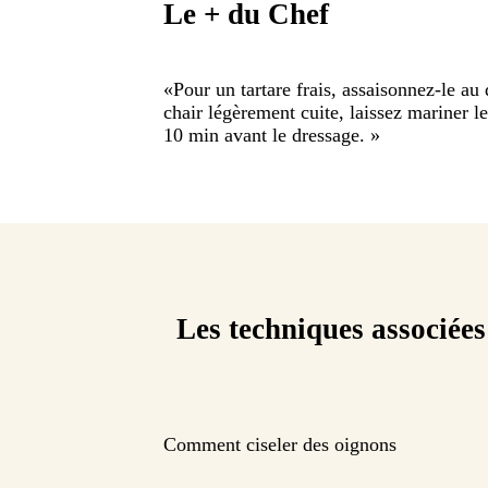
Le + du Chef
«
Pour un tartare frais, assaisonnez-le a
chair légèrement cuite, laissez mariner 
10 min avant le dressage.
»
Les techniques associées
Comment ciseler des oignons