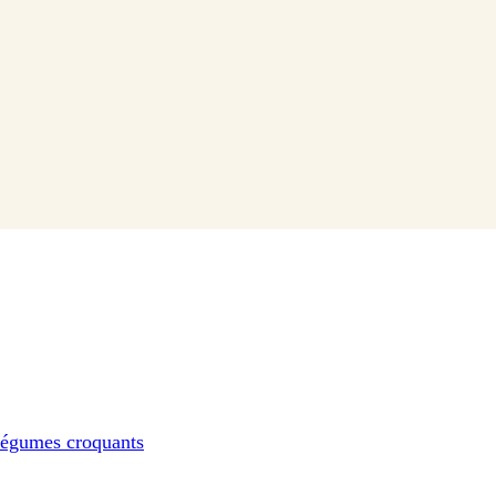
 légumes croquants