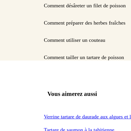
Comment désâreter un filet de poisson
Comment préparer des herbes fraîches
Comment utiliser un couteau
Comment tailler un tartare de poisson
Vous aimerez aussi
Verrine tartare de daurade aux algues et
Tartare de saumon à la tahitienne