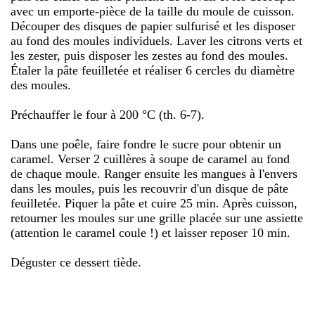
avec un emporte-pièce de la taille du moule de cuisson.
Découper des disques de papier sulfurisé et les disposer
au fond des moules individuels. Laver les citrons verts et
les zester, puis disposer les zestes au fond des moules.
Étaler la pâte feuilletée et réaliser 6 cercles du diamètre
des moules.
Préchauffer le four à 200 °C (th. 6-7).
Dans une poêle, faire fondre le sucre pour obtenir un
caramel. Verser 2 cuillères à soupe de caramel au fond
de chaque moule. Ranger ensuite les mangues à l'envers
dans les moules, puis les recouvrir d'un disque de pâte
feuilletée. Piquer la pâte et cuire 25 min. Après cuisson,
retourner les moules sur une grille placée sur une assiette
(attention le caramel coule !) et laisser reposer 10 min.
Déguster ce dessert tiède.