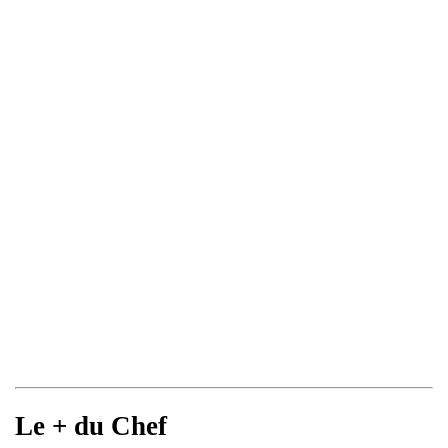
Le + du Chef