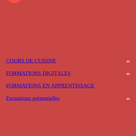
COURS DE CUISINE
FORMATIONS DIGITALES
FORMATIONS EN APPRENTISSAGE
Formations présentielles