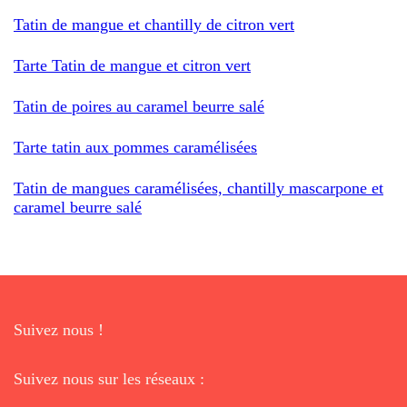
Tatin de mangue et chantilly de citron vert
Tarte Tatin de mangue et citron vert
Tatin de poires au caramel beurre salé
Tarte tatin aux pommes caramélisées
Tatin de mangues caramélisées, chantilly mascarpone et
caramel beurre salé
Suivez nous !
Suivez nous sur les réseaux :