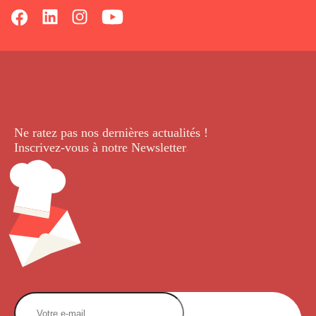
Ne ratez pas nos dernières
actualités !
Inscrivez-vous à notre Newsletter
.