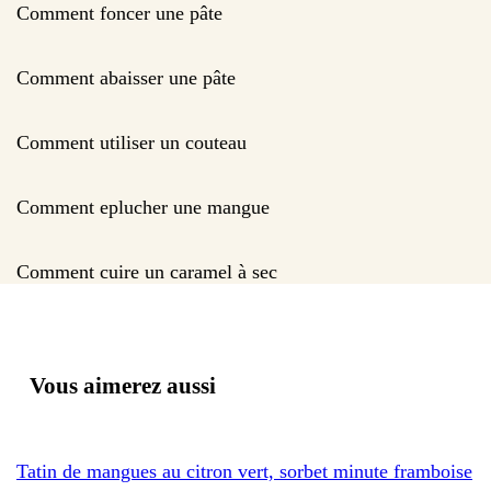
Comment foncer une pâte
Comment abaisser une pâte
Comment utiliser un couteau
Comment eplucher une mangue
Comment cuire un caramel à sec
Vous aimerez aussi
Tatin de mangues au citron vert, sorbet minute framboise