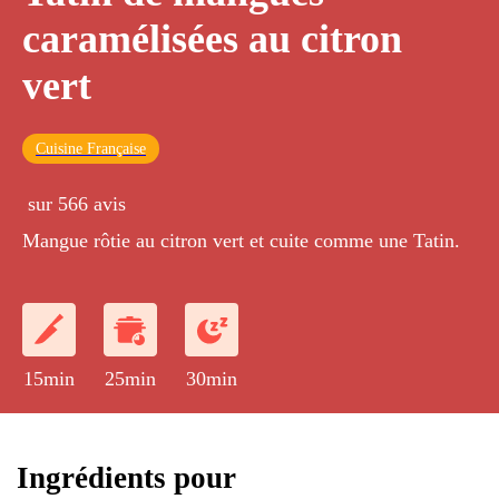
caramélisées au citron
vert
Cuisine Française
sur 566 avis
Mangue rôtie au citron vert et cuite comme une Tatin.
15min
25min
30min
Ingrédients pour