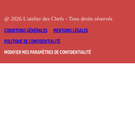
@ 2026 L'atelier des Chefs - Tous droits réservés
CONDITIONS GÉNÉRALES
MENTIONS LÉGALES
POLITIQUE DE CONFIDENTIALITÉ
MODIFIER MES PARAMÈTRES DE CONFIDENTIALITÉ