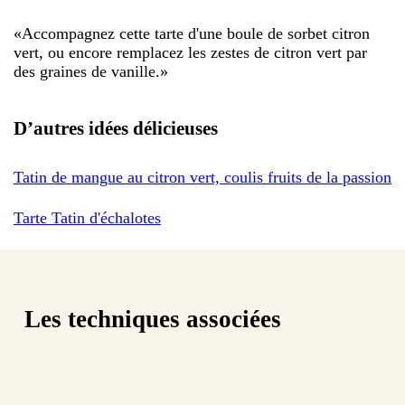
«
Accompagnez cette tarte d'une boule de sorbet citron
vert, ou encore remplacez les zestes de citron vert par
des graines de vanille.
»
D’autres idées délicieuses
Tatin de mangue au citron vert, coulis fruits de la passion
Tarte Tatin d'échalotes
Les techniques associées