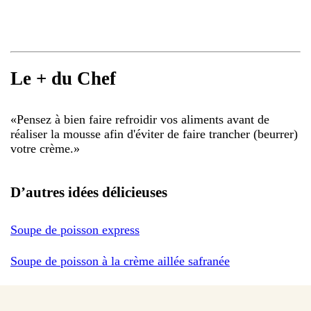
Le + du Chef
«
Pensez à bien faire refroidir vos aliments avant de
réaliser la mousse afin d'éviter de faire trancher (beurrer)
votre crème.
»
D’autres idées délicieuses
Soupe de poisson express
Soupe de poisson à la crème aillée safranée