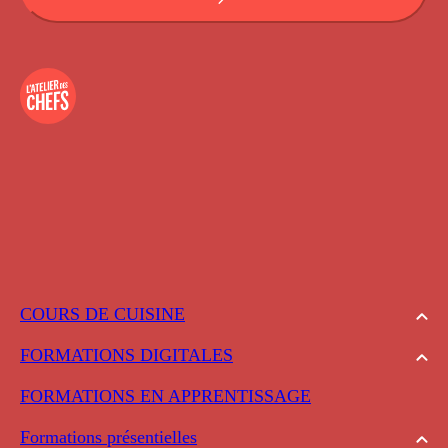
COURS DE CUISINE
FORMATIONS DIGITALES
FORMATIONS EN APPRENTISSAGE
Formations présentielles