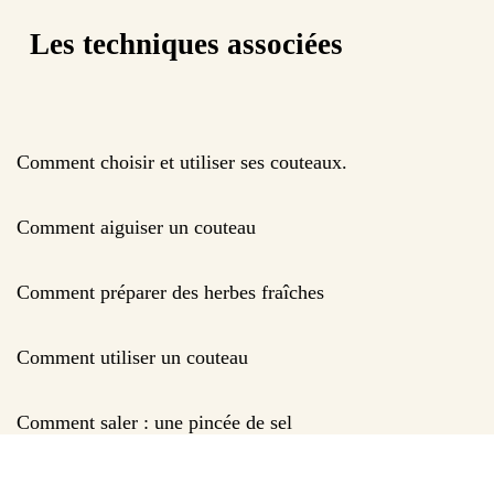
Les techniques associées
Comment choisir et utiliser ses couteaux.
Comment aiguiser un couteau
Comment préparer des herbes fraîches
Comment utiliser un couteau
Comment saler : une pincée de sel