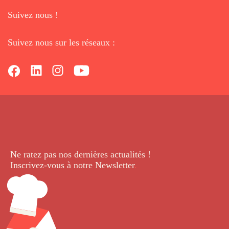
Suivez nous !
Suivez nous sur les réseaux :
Ne ratez pas nos dernières
actualités !
Inscrivez-vous à notre Newsletter
.