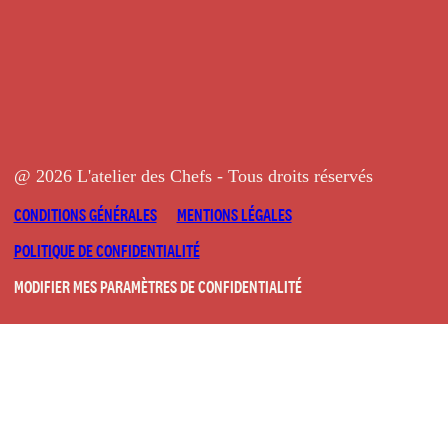
@ 2026 L'atelier des Chefs - Tous droits réservés
CONDITIONS GÉNÉRALES
MENTIONS LÉGALES
POLITIQUE DE CONFIDENTIALITÉ
MODIFIER MES PARAMÈTRES DE CONFIDENTIALITÉ