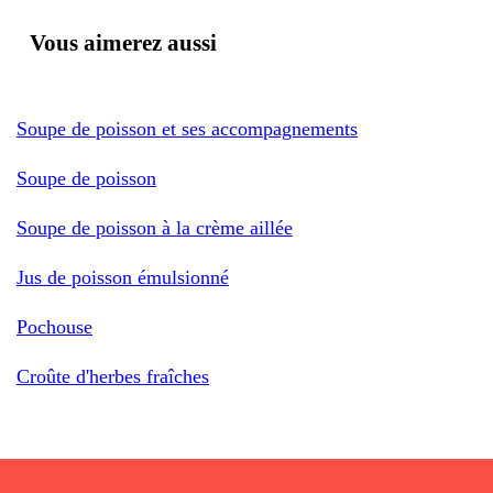
Vous aimerez aussi
Soupe de poisson et ses accompagnements
Soupe de poisson
Soupe de poisson à la crème aillée
Jus de poisson émulsionné
Pochouse
Croûte d'herbes fraîches