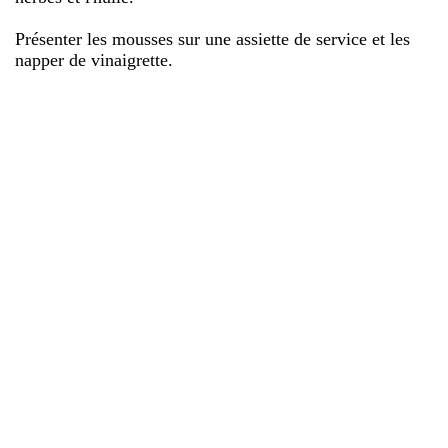
Présenter les mousses sur une assiette de service et les
napper de vinaigrette.