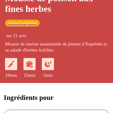
fines herbes
Cuisine Européenne
sur 21 avis
Mousse de merlan assaisonnée de piment d’Espelette et
sa salade d'herbes fraîches.
10min
15min
5min
Ingrédients pour