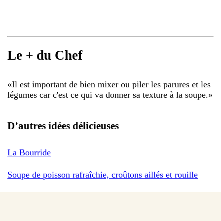
Le + du Chef
«
Il est important de bien mixer ou piler les parures et les
légumes car c'est ce qui va donner sa texture à la soupe.
»
D’autres idées délicieuses
La Bourride
Soupe de poisson rafraîchie, croûtons aillés et rouille