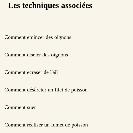
Les techniques associées
Comment emincer des oignons
Comment ciseler des oignons
Comment ecraser de l'ail
Comment désâreter un filet de poisson
Comment suer
Comment réaliser un fumet de poisson