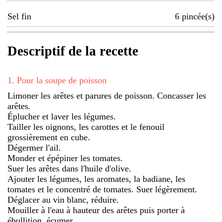
Sel fin
6
pincée(s)
Descriptif de la recette
1
.
Pour la soupe de poisson
Limoner les arêtes et parures de poisson. Concasser les
arêtes.
Éplucher et laver les légumes.
Tailler les oignons, les carottes et le fenouil
grossièrement en cube.
Dégermer l'ail.
Monder et épépiner les tomates.
Suer les arêtes dans l'huile d'olive.
Ajouter les légumes, les aromates, la badiane, les
tomates et le concentré de tomates. Suer légèrement.
Déglacer au vin blanc, réduire.
Mouiller à l'eau à hauteur des arêtes puis porter à
ébullition, écumer.