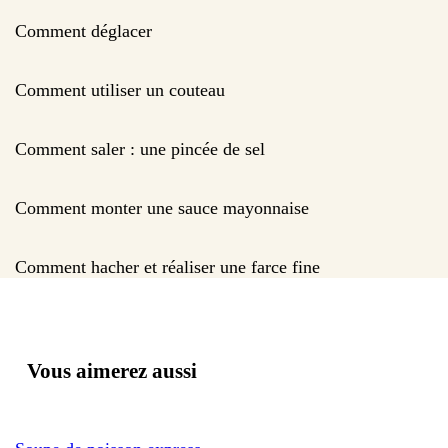
Comment déglacer
Comment utiliser un couteau
Comment saler : une pincée de sel
Comment monter une sauce mayonnaise
Comment hacher et réaliser une farce fine
Vous aimerez aussi