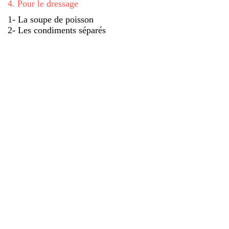
4
.
Pour le dressage
1- La soupe de poisson
2- Les condiments séparés