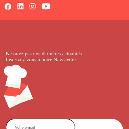
Ne ratez pas nos dernières
actualités !
Inscrivez-vous à notre Newsletter
.