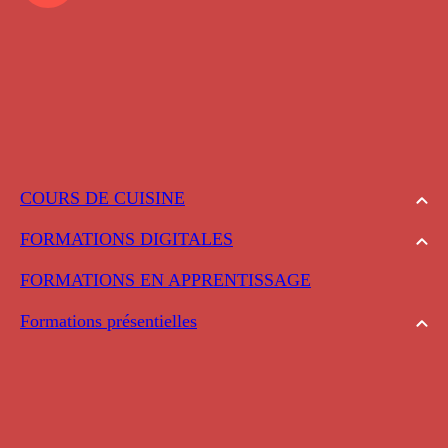
COURS DE CUISINE
FORMATIONS DIGITALES
FORMATIONS EN APPRENTISSAGE
Formations présentielles