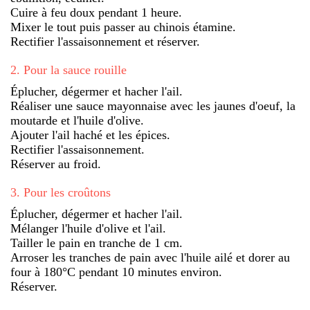
Cuire à feu doux pendant 1 heure.
Mixer le tout puis passer au chinois étamine.
Rectifier l'assaisonnement et réserver.
2
.
Pour la sauce rouille
Éplucher, dégermer et hacher l'ail.
Réaliser une sauce mayonnaise avec les jaunes d'oeuf, la
moutarde et l'huile d'olive.
Ajouter l'ail haché et les épices.
Rectifier l'assaisonnement.
Réserver au froid.
3
.
Pour les croûtons
Éplucher, dégermer et hacher l'ail.
Mélanger l'huile d'olive et l'ail.
Tailler le pain en tranche de 1 cm.
Arroser les tranches de pain avec l'huile ailé et dorer au
four à 180°C pendant 10 minutes environ.
Réserver.