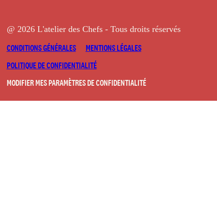
@ 2026 L'atelier des Chefs - Tous droits réservés
CONDITIONS GÉNÉRALES
MENTIONS LÉGALES
POLITIQUE DE CONFIDENTIALITÉ
MODIFIER MES PARAMÈTRES DE CONFIDENTIALITÉ