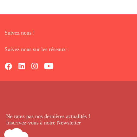
Suivez nous !
Suivez nous sur les réseaux :
Ne ratez pas nos dernières
actualités !
Inscrivez-vous à notre Newsletter
.