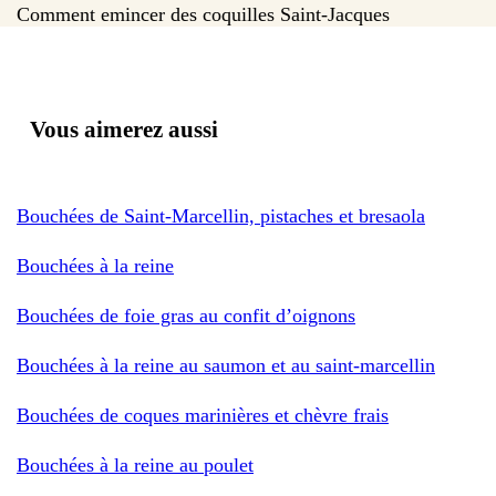
Comment emincer des coquilles Saint-Jacques
Vous aimerez aussi
Bouchées de Saint-Marcellin, pistaches et bresaola
Bouchées à la reine
Bouchées de foie gras au confit d’oignons
Bouchées à la reine au saumon et au saint-marcellin
Bouchées de coques marinières et chèvre frais
Bouchées à la reine au poulet