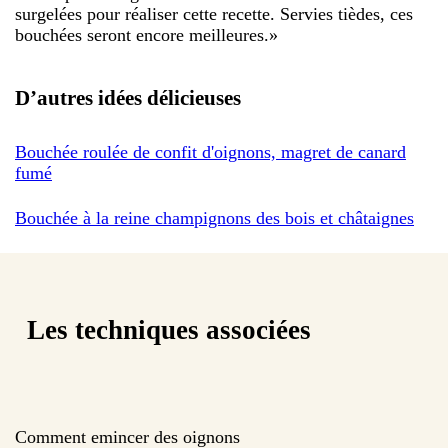
surgelées pour réaliser cette recette. Servies tièdes, ces
bouchées seront encore meilleures.
»
D’autres idées délicieuses
Bouchée roulée de confit d'oignons, magret de canard
fumé
Bouchée à la reine champignons des bois et châtaignes
Les techniques associées
Comment emincer des oignons