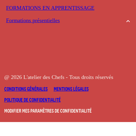
FORMATIONS EN APPRENTISSAGE
Formations présentielles
@ 2026 L'atelier des Chefs - Tous droits réservés
CONDITIONS GÉNÉRALES
MENTIONS LÉGALES
POLITIQUE DE CONFIDENTIALITÉ
MODIFIER MES PARAMÈTRES DE CONFIDENTIALITÉ