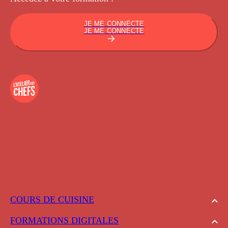
JE ME CONNECTE
JE ME CONNECTE
COURS DE CUISINE
FORMATIONS DIGITALES