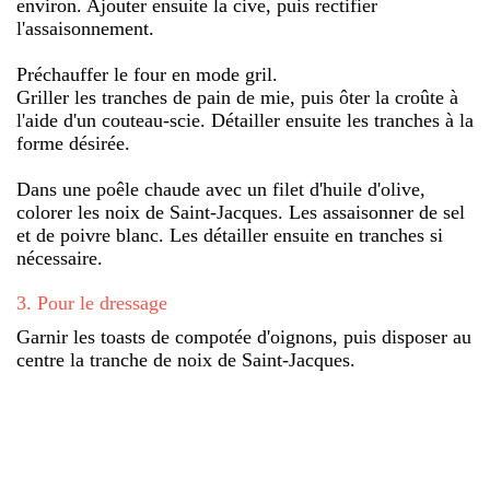
environ. Ajouter ensuite la cive, puis rectifier
l'assaisonnement.
Préchauffer le four en mode gril.
Griller les tranches de pain de mie, puis ôter la croûte à
l'aide d'un couteau-scie. Détailler ensuite les tranches à la
forme désirée.
Dans une poêle chaude avec un filet d'huile d'olive,
colorer les noix de Saint-Jacques. Les assaisonner de sel
et de poivre blanc. Les détailler ensuite en tranches si
nécessaire.
3
.
Pour le dressage
Garnir les toasts de compotée d'oignons, puis disposer au
centre la tranche de noix de Saint-Jacques.