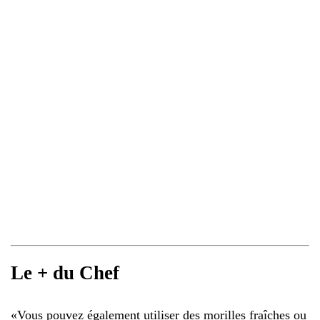
Le + du Chef
«
Vous pouvez également utiliser des morilles fraîches ou