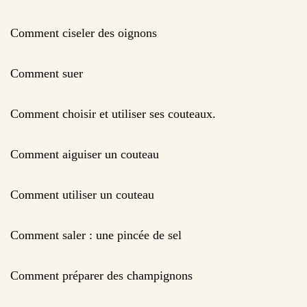
Comment ciseler des oignons
Comment suer
Comment choisir et utiliser ses couteaux.
Comment aiguiser un couteau
Comment utiliser un couteau
Comment saler : une pincée de sel
Comment préparer des champignons