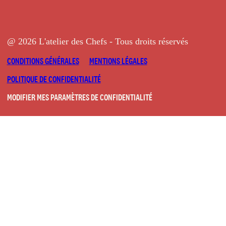
@ 2026 L'atelier des Chefs - Tous droits réservés
CONDITIONS GÉNÉRALES
MENTIONS LÉGALES
POLITIQUE DE CONFIDENTIALITÉ
MODIFIER MES PARAMÈTRES DE CONFIDENTIALITÉ