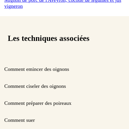
vigneron
Les techniques associées
Comment emincer des oignons
Comment ciseler des oignons
Comment préparer des poireaux
Comment suer