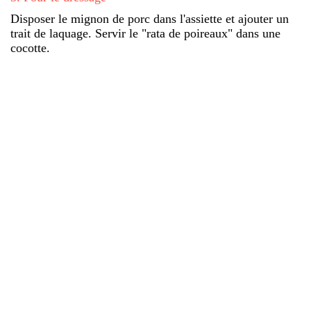
Disposer le mignon de porc dans l'assiette et ajouter un
trait de laquage. Servir le "rata de poireaux" dans une
cocotte.