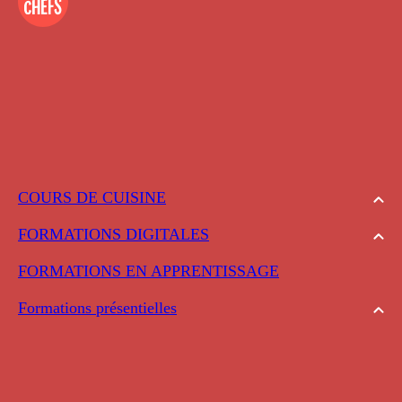
COURS DE CUISINE
FORMATIONS DIGITALES
FORMATIONS EN APPRENTISSAGE
Formations présentielles