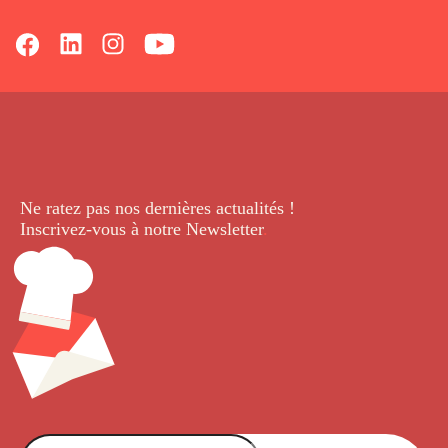
Ne ratez pas nos dernières
actualités !
Inscrivez-vous à notre Newsletter
.