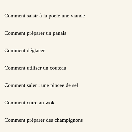
Comment saisir à la poele une viande
Comment préparer un panais
Comment déglacer
Comment utiliser un couteau
Comment saler : une pincée de sel
Comment cuire au wok
Comment préparer des champignons