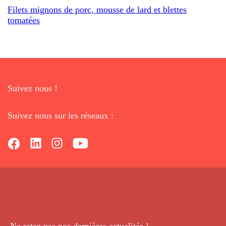
Filets mignons de porc, mousse de lard et blettes
tomatées
Suivez nous !
Suivez nous sur les réseaux :
Ne ratez pas nos dernières
actualités !