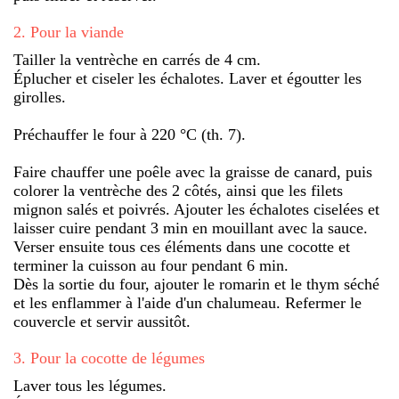
2
.
Pour la viande
Tailler la ventrèche en carrés de 4 cm.
Éplucher et ciseler les échalotes. Laver et égoutter les
girolles.
Préchauffer le four à 220 °C (th. 7).
Faire chauffer une poêle avec la graisse de canard, puis
colorer la ventrèche des 2 côtés, ainsi que les filets
mignon salés et poivrés. Ajouter les échalotes ciselées et
laisser cuire pendant 3 min en mouillant avec la sauce.
Verser ensuite tous ces éléments dans une cocotte et
terminer la cuisson au four pendant 6 min.
Dès la sortie du four, ajouter le romarin et le thym séché
et les enflammer à l'aide d'un chalumeau. Refermer le
couvercle et servir aussitôt.
3
.
Pour la cocotte de légumes
Laver tous les légumes.