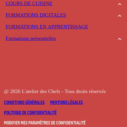
COURS DE CUISINE
FORMATIONS DIGITALES
FORMATIONS EN APPRENTISSAGE
Formations présentielles
@ 2026 L'atelier des Chefs - Tous droits réservés
CONDITIONS GÉNÉRALES
MENTIONS LÉGALES
POLITIQUE DE CONFIDENTIALITÉ
MODIFIER MES PARAMÈTRES DE CONFIDENTIALITÉ