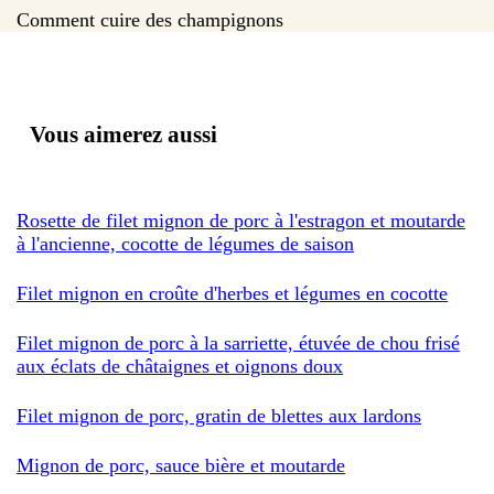
Comment cuire des champignons
Vous aimerez aussi
Rosette de filet mignon de porc à l'estragon et moutarde
à l'ancienne, cocotte de légumes de saison
Filet mignon en croûte d'herbes et légumes en cocotte
Filet mignon de porc à la sarriette, étuvée de chou frisé
aux éclats de châtaignes et oignons doux
Filet mignon de porc, gratin de blettes aux lardons
Mignon de porc, sauce bière et moutarde