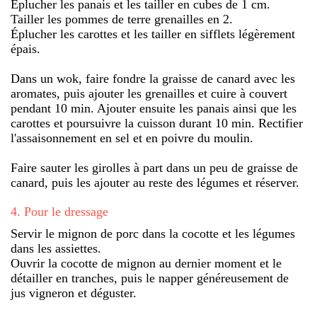
Éplucher les panais et les tailler en cubes de 1 cm.
Tailler les pommes de terre grenailles en 2.
Éplucher les carottes et les tailler en sifflets légèrement
épais.
Dans un wok, faire fondre la graisse de canard avec les
aromates, puis ajouter les grenailles et cuire à couvert
pendant 10 min. Ajouter ensuite les panais ainsi que les
carottes et poursuivre la cuisson durant 10 min. Rectifier
l'assaisonnement en sel et en poivre du moulin.
Faire sauter les girolles à part dans un peu de graisse de
canard, puis les ajouter au reste des légumes et réserver.
4
.
Pour le dressage
Servir le mignon de porc dans la cocotte et les légumes
dans les assiettes.
Ouvrir la cocotte de mignon au dernier moment et le
détailler en tranches, puis le napper généreusement de
jus vigneron et déguster.