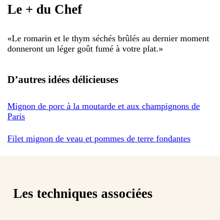
Le + du Chef
«
Le romarin et le thym séchés brûlés au dernier moment
donneront un léger goût fumé à votre plat.
»
D’autres idées délicieuses
Mignon de porc à la moutarde et aux champignons de
Paris
Filet mignon de veau et pommes de terre fondantes
Les techniques associées