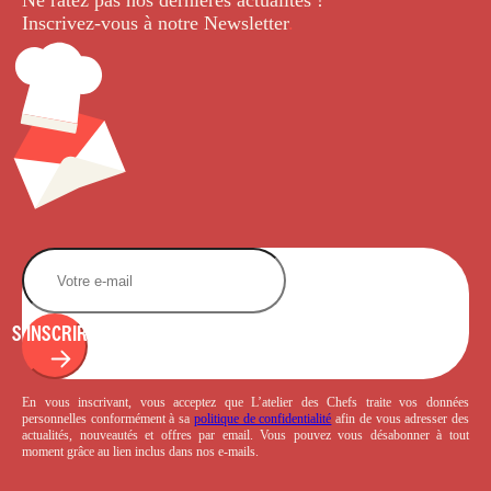
Inscrivez-vous à notre Newsletter
.
S'INSCRIRE
En vous inscrivant, vous acceptez que L’atelier des Chefs traite vos données
personnelles conformément à sa
politique de confidentialité
afin de vous adresser des
actualités, nouveautés et offres par email. Vous pouvez vous désabonner à tout
moment grâce au lien inclus dans nos e-mails.