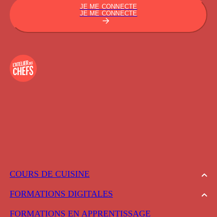
JE ME CONNECTE
JE ME CONNECTE
COURS DE CUISINE
FORMATIONS DIGITALES
FORMATIONS EN APPRENTISSAGE