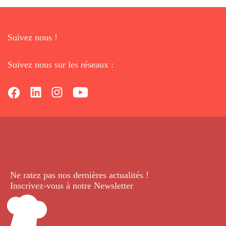
Suivez nous !
Suivez nous sur les réseaux :
Ne ratez pas nos dernières
actualités !
Inscrivez-vous à notre Newsletter
.