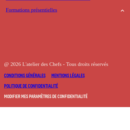
Formations présentielles
@ 2026 L'atelier des Chefs - Tous droits réservés
CONDITIONS GÉNÉRALES
MENTIONS LÉGALES
POLITIQUE DE CONFIDENTIALITÉ
MODIFIER MES PARAMÈTRES DE CONFIDENTIALITÉ