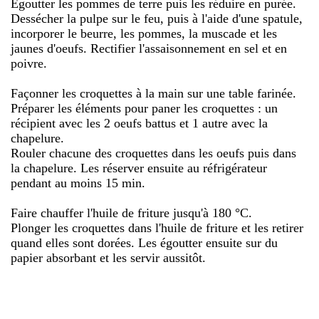
Égoutter les pommes de terre puis les réduire en purée.
Dessécher la pulpe sur le feu, puis à l'aide d'une spatule,
incorporer le beurre, les pommes, la muscade et les
jaunes d'oeufs. Rectifier l'assaisonnement en sel et en
poivre.
Façonner les croquettes à la main sur une table farinée.
Préparer les éléments pour paner les croquettes : un
récipient avec les 2 oeufs battus et 1 autre avec la
chapelure.
Rouler chacune des croquettes dans les oeufs puis dans
la chapelure. Les réserver ensuite au réfrigérateur
pendant au moins 15 min.
Faire chauffer l'huile de friture jusqu'à 180 °C.
Plonger les croquettes dans l'huile de friture et les retirer
quand elles sont dorées. Les égoutter ensuite sur du
papier absorbant et les servir aussitôt.