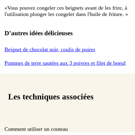
«
Vous pouvez congeler ces beignets avant de les frire, à
l'utilisation plonger les congeler dans l'huile de friture.
»
D’autres idées délicieuses
Beignet de chocolat noir, coulis de poires
Pommes de terre sautées aux 3 poivres et filet de boeuf
Les techniques associées
Comment utiliser un couteau