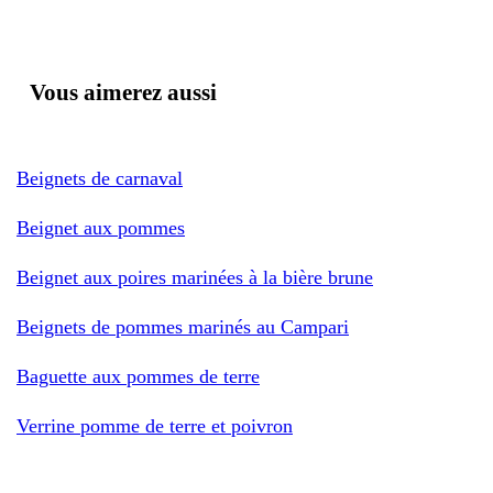
Vous aimerez aussi
Beignets de carnaval
Beignet aux pommes
Beignet aux poires marinées à la bière brune
Beignets de pommes marinés au Campari
Baguette aux pommes de terre
Verrine pomme de terre et poivron