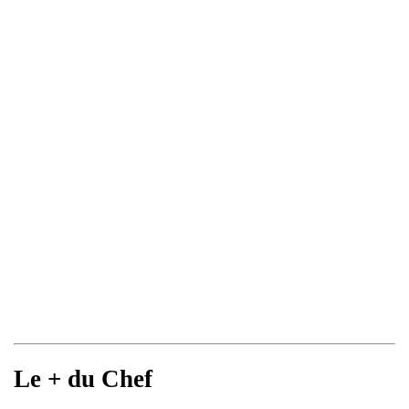
Le + du Chef