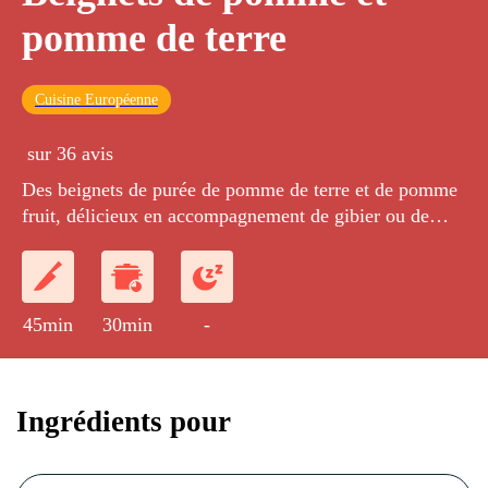
pomme de terre
Cuisine Européenne
sur 36 avis
Des beignets de purée de pomme de terre et de pomme
fruit, délicieux en accompagnement de gibier ou de
volaille blanche.
45min
30min
-
Ingrédients pour