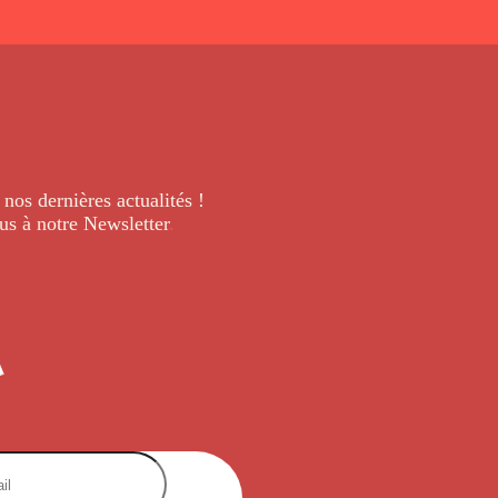
 nos dernières
actualités !
us à notre Newsletter
.