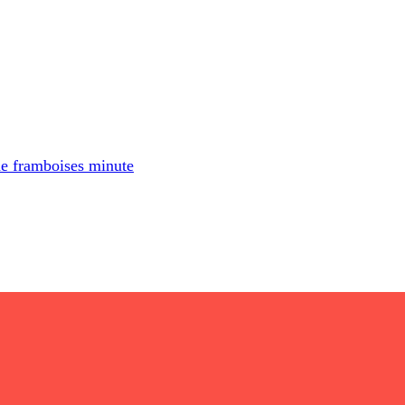
 de framboises minute