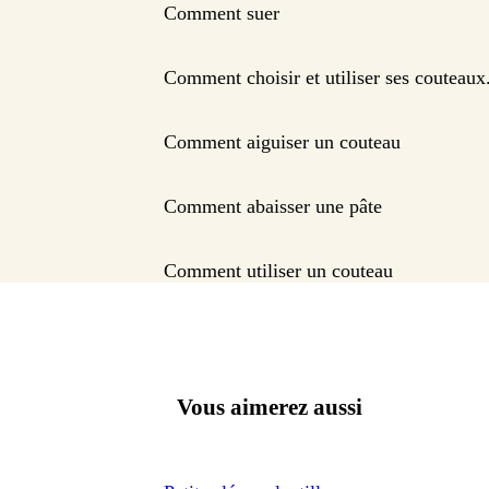
Comment suer
Comment choisir et utiliser ses couteaux
Comment aiguiser un couteau
Comment abaisser une pâte
Comment utiliser un couteau
Vous aimerez aussi