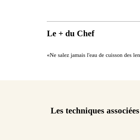
Le + du Chef
«
Ne salez jamais l'eau de cuisson des lent
Les techniques associées