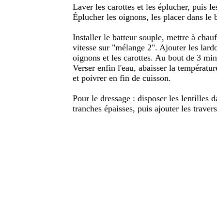
Laver les carottes et les éplucher, puis les
Éplucher les oignons, les placer dans le 
Installer le batteur souple, mettre à chau
vitesse sur "mélange 2". Ajouter les lardo
oignons et les carottes. Au bout de 3 min,
Verser enfin l'eau, abaisser la températur
et poivrer en fin de cuisson.
Pour le dressage : disposer les lentilles d
tranches épaisses, puis ajouter les travers