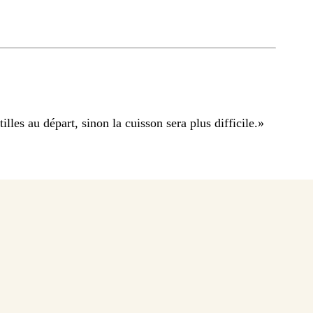
illes au départ, sinon la cuisson sera plus difficile.
»