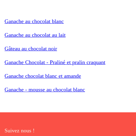
Ganache au chocolat blanc
Ganache au chocolat au lait
Gâteau au chocolat noir
Ganache Chocolat - Praliné et pralin craquant
Ganache chocolat blanc et amande
Ganache - mousse au chocolat blanc
Suivez nous !