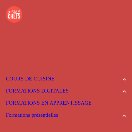
COURS DE CUISINE
FORMATIONS DIGITALES
FORMATIONS EN APPRENTISSAGE
Formations présentielles