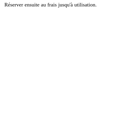
Réserver ensuite au frais jusqu'à utilisation.