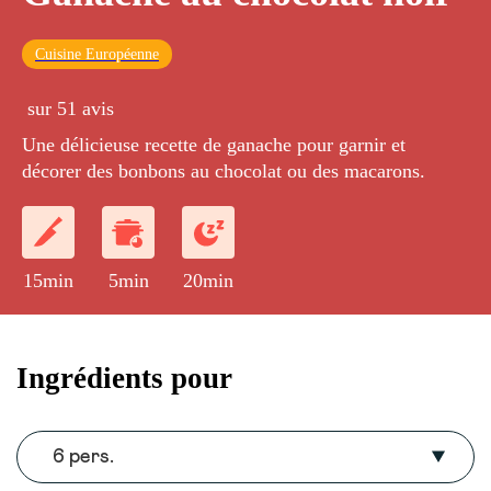
Cuisine Européenne
sur 51 avis
Une délicieuse recette de ganache pour garnir et
décorer des bonbons au chocolat ou des macarons.
15min
5min
20min
Ingrédients pour
6 pers.