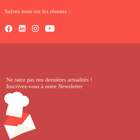
Suivez nous sur les réseaux :
Ne ratez pas nos dernières
actualités !
Inscrivez-vous à notre Newsletter
.