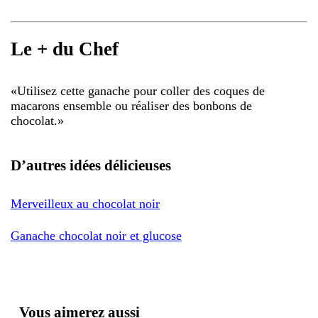
Le + du Chef
«
Utilisez cette ganache pour coller des coques de
macarons ensemble ou réaliser des bonbons de
chocolat.
»
D’autres idées délicieuses
Merveilleux au chocolat noir
Ganache chocolat noir et glucose
Vous aimerez aussi