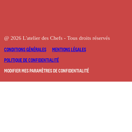
@ 2026 L'atelier des Chefs - Tous droits réservés
CONDITIONS GÉNÉRALES
MENTIONS LÉGALES
POLITIQUE DE CONFIDENTIALITÉ
MODIFIER MES PARAMÈTRES DE CONFIDENTIALITÉ