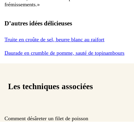
frémissements.
»
D’autres idées délicieuses
Truite en croûte de sel, beurre blanc au raifort
Daurade en crumble de pomme, sauté de topinambours
Les techniques associées
Comment désâreter un filet de poisson