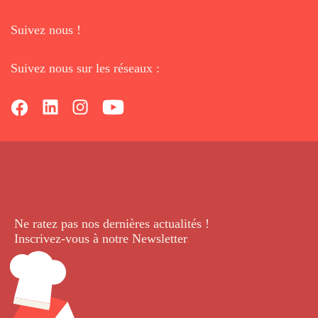
Suivez nous !
Suivez nous sur les réseaux :
Ne ratez pas nos dernières
actualités !
Inscrivez-vous à notre Newsletter
.