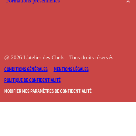
Formations présentielles
@ 2026 L'atelier des Chefs - Tous droits réservés
CONDITIONS GÉNÉRALES
MENTIONS LÉGALES
POLITIQUE DE CONFIDENTIALITÉ
MODIFIER MES PARAMÈTRES DE CONFIDENTIALITÉ