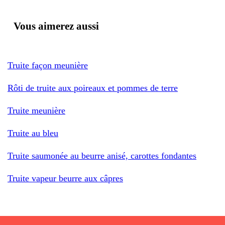
Vous aimerez aussi
Truite façon meunière
Rôti de truite aux poireaux et pommes de terre
Truite meunière
Truite au bleu
Truite saumonée au beurre anisé, carottes fondantes
Truite vapeur beurre aux câpres