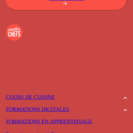
COURS DE CUISINE
FORMATIONS DIGITALES
FORMATIONS EN APPRENTISSAGE