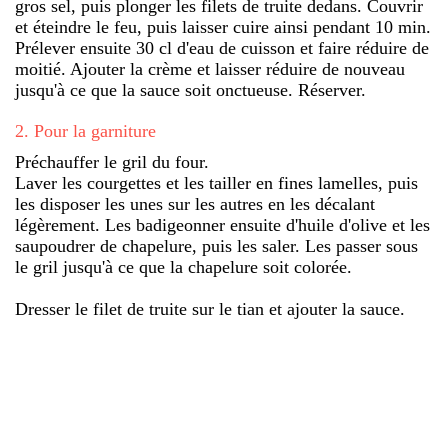
gros sel, puis plonger les filets de truite dedans. Couvrir
et éteindre le feu, puis laisser cuire ainsi pendant 10 min.
Prélever ensuite 30 cl d'eau de cuisson et faire réduire de
moitié. Ajouter la crème et laisser réduire de nouveau
jusqu'à ce que la sauce soit onctueuse. Réserver.
2
.
Pour la garniture
Préchauffer le gril du four.
Laver les courgettes et les tailler en fines lamelles, puis
les disposer les unes sur les autres en les décalant
légèrement. Les badigeonner ensuite d'huile d'olive et les
saupoudrer de chapelure, puis les saler. Les passer sous
le gril jusqu'à ce que la chapelure soit colorée.
Dresser le filet de truite sur le tian et ajouter la sauce.