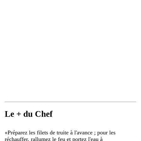
Le + du Chef
«
Préparez les filets de truite à l'avance ; pour les
réchauffer, rallumez le feu et portez l'eau à