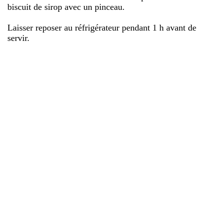
biscuit de sirop avec un pinceau.
Laisser reposer au réfrigérateur pendant 1 h avant de
servir.