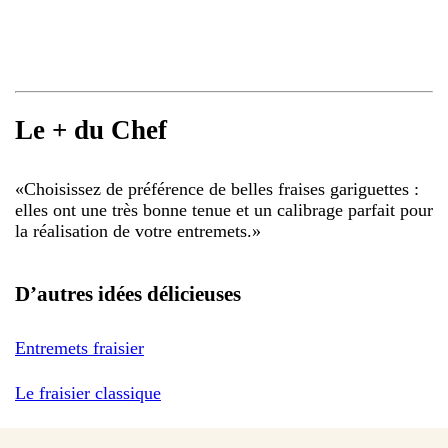
Le + du Chef
«
Choisissez de préférence de belles fraises gariguettes :
elles ont une très bonne tenue et un calibrage parfait pour
la réalisation de votre entremets.
»
D’autres idées délicieuses
Entremets fraisier
Le fraisier classique