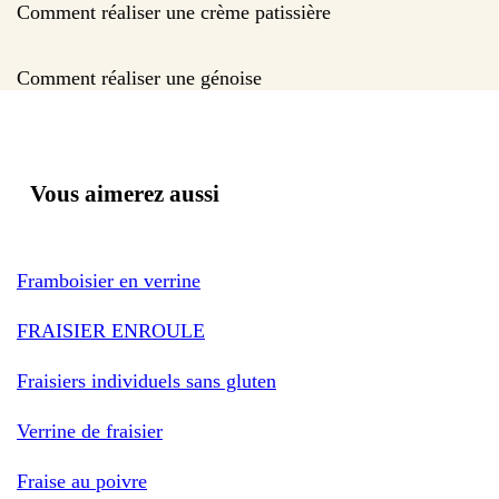
Comment réaliser une crème patissière
Comment réaliser une génoise
Vous aimerez aussi
Framboisier en verrine
FRAISIER ENROULE
Fraisiers individuels sans gluten
Verrine de fraisier
Fraise au poivre