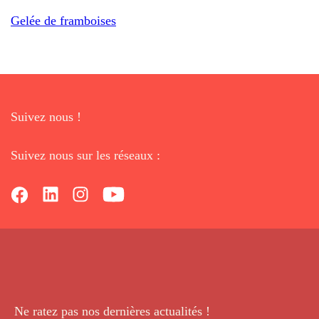
Gelée de framboises
Suivez nous !
Suivez nous sur les réseaux :
Ne ratez pas nos dernières
actualités !