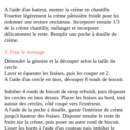
A l'aide d'un batteur, monter la crème en chantilly.
Fouetter légèrement la crème pâtissière froide pour lui
redonner une texture onctueuse. Incorporer ensuite 1/3
de la crème chantilly, mélanger et incorporer
délicatement le reste. Remplir une poche à douille de
crème.
3
.
Pour le montage
Démouler la génoise et la découper selon la taille du
cercle.
Laver et équeuter les fraises, puis les couper en 2.
A l'aide d'un cercle en inox, découper 8 ronds de biscuit.
Imbiber 4 ronds de biscuit de sirop refroidi, puis disposer
les cercles en inox dessus. Placer les fraises au bord, tout
autour des cercles, côté coupé vers l'extérieur.
A l'aide de la poche à douille, garnir l'intérieur de crème
jusqu'à hauteur des fraises. Disposer ensuite le reste de
fruits sur la crème, puis poser un autre rond de biscuit.
Lisser les bords à l'aide d'un couteau puis imbiber le