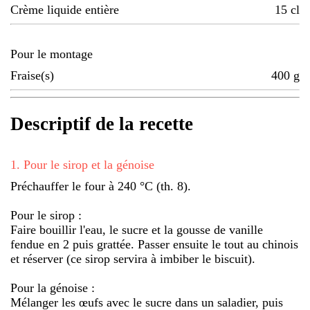
Crème liquide entière
15
cl
Pour le montage
Fraise(s)
400
g
Descriptif de la recette
1
.
Pour le sirop et la génoise
Préchauffer le four à 240 °C (th. 8).
Pour le sirop :
Faire bouillir l'eau, le sucre et la gousse de vanille
fendue en 2 puis grattée. Passer ensuite le tout au chinois
et réserver (ce sirop servira à imbiber le biscuit).
Pour la génoise :
Mélanger les œufs avec le sucre dans un saladier, puis