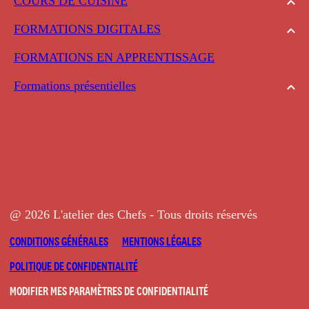
COURS DE CUISINE
FORMATIONS DIGITALES
FORMATIONS EN APPRENTISSAGE
Formations présentielles
@ 2026 L'atelier des Chefs - Tous droits réservés
CONDITIONS GÉNÉRALES
MENTIONS LÉGALES
POLITIQUE DE CONFIDENTIALITÉ
MODIFIER MES PARAMÈTRES DE CONFIDENTIALITÉ