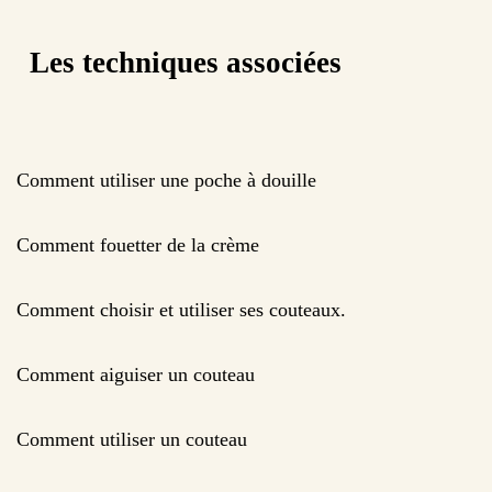
Les techniques associées
Comment utiliser une poche à douille
Comment fouetter de la crème
Comment choisir et utiliser ses couteaux.
Comment aiguiser un couteau
Comment utiliser un couteau