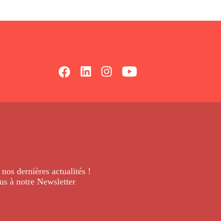
 nos dernières
actualités !
us à notre Newsletter
.