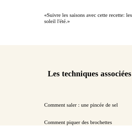
«
Suivre les saisons avec cette recette: l
soleil l'été.
»
Les techniques associées
Comment saler : une pincée de sel
Comment piquer des brochettes