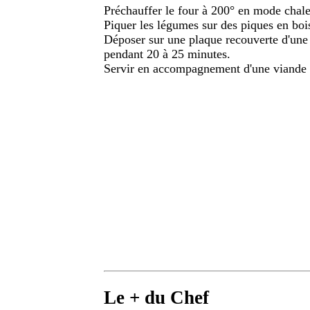
Préchauffer le four à 200° en mode chale
Piquer les légumes sur des piques en bois
Déposer sur une plaque recouverte d'une f
pendant 20 à 25 minutes.
Servir en accompagnement d'une viande o
Le + du Chef