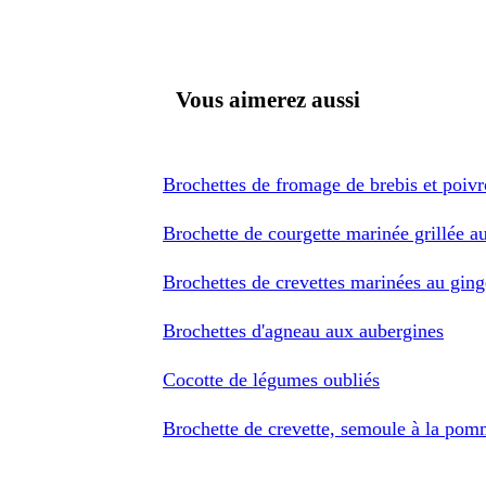
Vous aimerez aussi
Brochettes de fromage de brebis et poivr
Brochette de courgette marinée grillée a
Brochettes de crevettes marinées au gin
Brochettes d'agneau aux aubergines
Cocotte de légumes oubliés
Brochette de crevette, semoule à la pomm