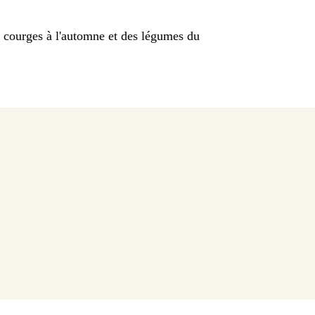
es courges à l'automne et des légumes du