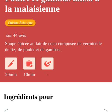
la malaisienne
Cuisine Asiatique
sur 44 avis
Soupe épicée au lait de coco composée de vermicelle
de riz, de poulet et de gambas.
20min
10min
-
Ingrédients pour