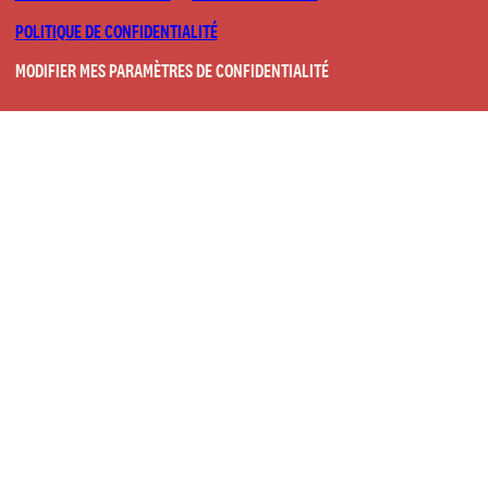
POLITIQUE DE CONFIDENTIALITÉ
MODIFIER MES PARAMÈTRES DE CONFIDENTIALITÉ