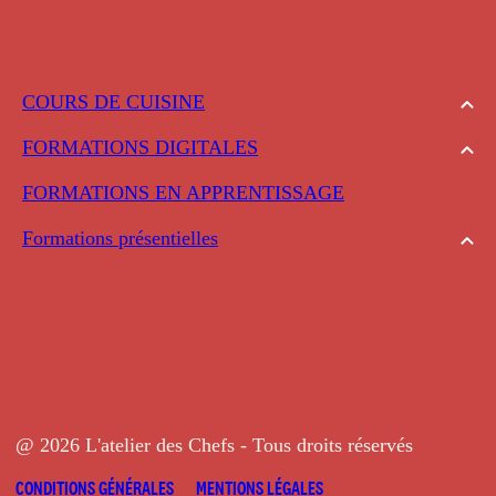
COURS DE CUISINE
FORMATIONS DIGITALES
FORMATIONS EN APPRENTISSAGE
Formations présentielles
@ 2026 L'atelier des Chefs - Tous droits réservés
CONDITIONS GÉNÉRALES
MENTIONS LÉGALES