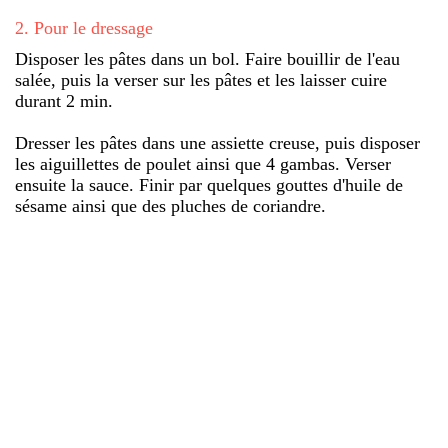
2
.
Pour le dressage
Disposer les pâtes dans un bol. Faire bouillir de l'eau
salée, puis la verser sur les pâtes et les laisser cuire
durant 2 min.
Dresser les pâtes dans une assiette creuse, puis disposer
les aiguillettes de poulet ainsi que 4 gambas. Verser
ensuite la sauce. Finir par quelques gouttes d'huile de
sésame ainsi que des pluches de coriandre.