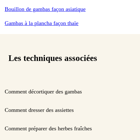
Bouillon de gambas façon asiatique
Gambas à la plancha façon thaïe
Les techniques associées
Comment décortiquer des gambas
Comment dresser des assiettes
Comment préparer des herbes fraîches