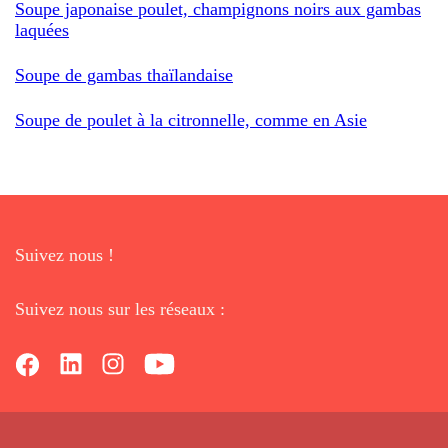
Soupe japonaise poulet, champignons noirs aux gambas
laquées
Soupe de gambas thaïlandaise
Soupe de poulet à la citronnelle, comme en Asie
Suivez nous !
Suivez nous sur les réseaux :