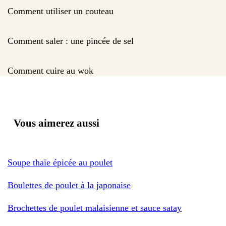
Comment utiliser un couteau
Comment saler : une pincée de sel
Comment cuire au wok
Vous aimerez aussi
Soupe thaïe épicée au poulet
Boulettes de poulet à la japonaise
Brochettes de poulet malaisienne et sauce satay