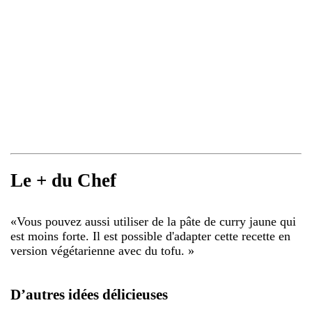
Le + du Chef
«
Vous pouvez aussi utiliser de la pâte de curry jaune qui
est moins forte. Il est possible d'adapter cette recette en
version végétarienne avec du tofu.
»
D’autres idées délicieuses