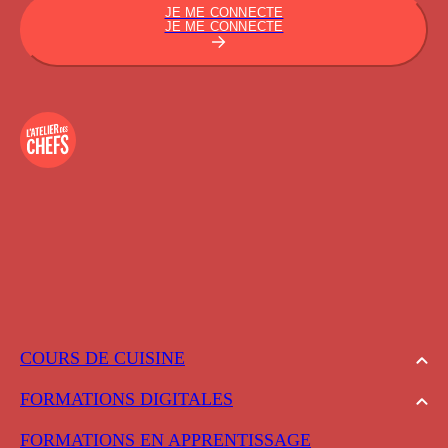
JE ME CONNECTE
JE ME CONNECTE
COURS DE CUISINE
FORMATIONS DIGITALES
FORMATIONS EN APPRENTISSAGE