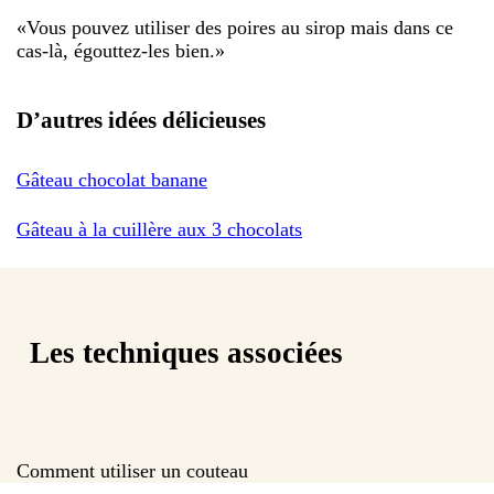
«
Vous pouvez utiliser des poires au sirop mais dans ce
cas-là, égouttez-les bien.
»
D’autres idées délicieuses
Gâteau chocolat banane
Gâteau à la cuillère aux 3 chocolats
Les techniques associées
Comment utiliser un couteau