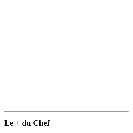
Le + du Chef