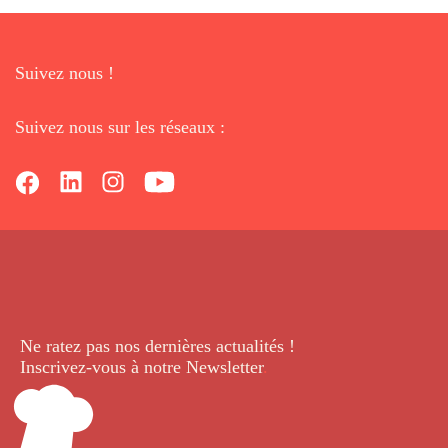
Suivez nous !
Suivez nous sur les réseaux :
Ne ratez pas nos dernières
actualités !
Inscrivez-vous à notre Newsletter
.