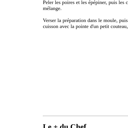
Peler les poires et les épépiner, puis les
mélange.
Verser la préparation dans le moule, puis
cuisson avec la pointe d'un petit couteau, 
Le + du Chef