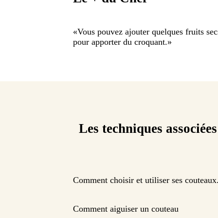
«
Vous pouvez ajouter quelques fruits sec
pour apporter du croquant.
»
Les techniques associées
Comment choisir et utiliser ses couteaux
Comment aiguiser un couteau