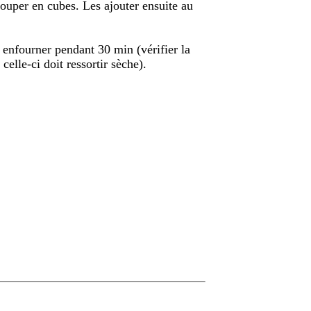
 couper en cubes. Les ajouter ensuite au
 enfourner pendant 30 min (vérifier la
celle-ci doit ressortir sèche).