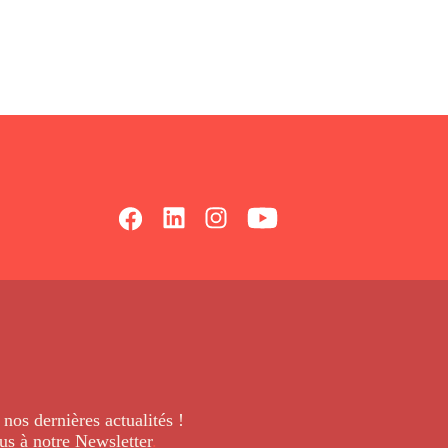
 nos dernières
actualités !
us à notre Newsletter
.