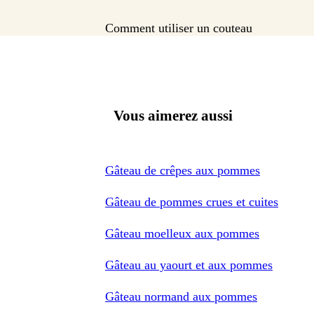
Comment utiliser un couteau
Vous aimerez aussi
Gâteau de crêpes aux pommes
Gâteau de pommes crues et cuites
Gâteau moelleux aux pommes
Gâteau au yaourt et aux pommes
Gâteau normand aux pommes