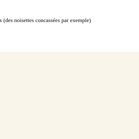
s (des noisettes concassées par exemple)
.