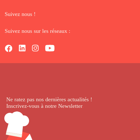
Suivez nous !
Suivez nous sur les réseaux :
Ne ratez pas nos dernières
actualités !
Inscrivez-vous à notre Newsletter
.