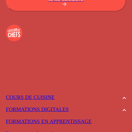
COURS DE CUISINE
FORMATIONS DIGITALES
FORMATIONS EN APPRENTISSAGE