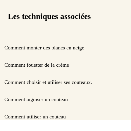
Les techniques associées
Comment monter des blancs en neige
Comment fouetter de la crème
Comment choisir et utiliser ses couteaux.
Comment aiguiser un couteau
Comment utiliser un couteau