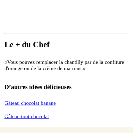
Le + du Chef
«
Vous pouvez remplacer la chantilly par de la confiture
d'orange ou de la crème de marrons.
»
D’autres idées délicieuses
Gâteau chocolat banane
Gâteau tout chocolat