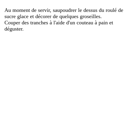
Au moment de servir, saupoudrer le dessus du roulé de
sucre glace et décorer de quelques groseilles.
Couper des tranches à l'aide d'un couteau à pain et
déguster.