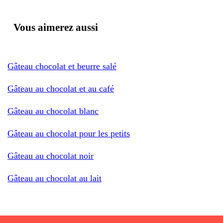
Vous aimerez aussi
Gâteau chocolat et beurre salé
Gâteau au chocolat et au café
Gâteau au chocolat blanc
Gâteau au chocolat pour les petits
Gâteau au chocolat noir
Gâteau au chocolat au lait