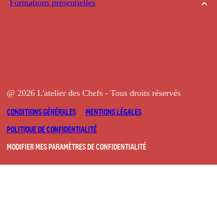
Formations présentielles
@ 2026 L'atelier des Chefs - Tous droits réservés
CONDITIONS GÉNÉRALES
MENTIONS LÉGALES
POLITIQUE DE CONFIDENTIALITÉ
MODIFIER MES PARAMÈTRES DE CONFIDENTIALITÉ