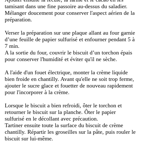
tamisant dans une fine passoire au-dessus du saladier.
Mélanger doucement pour conserver l'aspect aérien de la
préparation.
Verser la préparation sur une plaque allant au four garnie
d’une feuille de papier sulfurisé et enfourner pendant 5 à
7 min.
A la sortie du four, couvrir le biscuit d’un torchon épais
pour conserver l'humidité et éviter qu'il ne sèche.
A l'aide d'un fouet électrique, monter la crème liquide
bien froide en chantilly. Avant qu'elle ne soit trop ferme,
ajouter le sucre glace et fouetter de nouveau rapidement
pour l'incorporer à la crème.
Lorsque le biscuit a bien refroidi, ôter le torchon et
retourner le biscuit sur la planche. Ôter le papier
sulfurisé en le décollant avec précaution.
Tartiner ensuite toute la surface du biscuit de crème
chantilly. Répartir les groseilles sur la pâte, puis rouler le
biscuit sur lui-même.