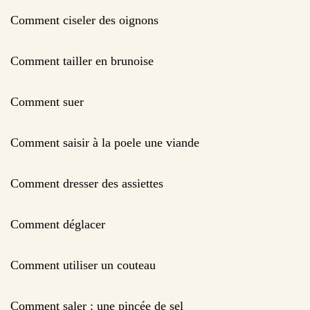
Comment ciseler des oignons
Comment tailler en brunoise
Comment suer
Comment saisir à la poele une viande
Comment dresser des assiettes
Comment déglacer
Comment utiliser un couteau
Comment saler : une pincée de sel