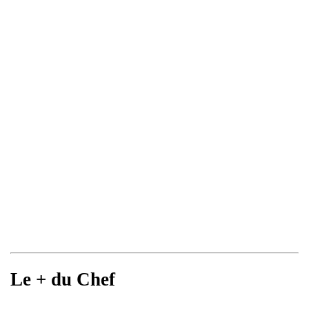
Le + du Chef