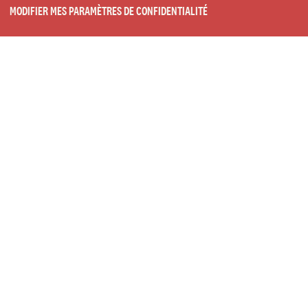
MODIFIER MES PARAMÈTRES DE CONFIDENTIALITÉ