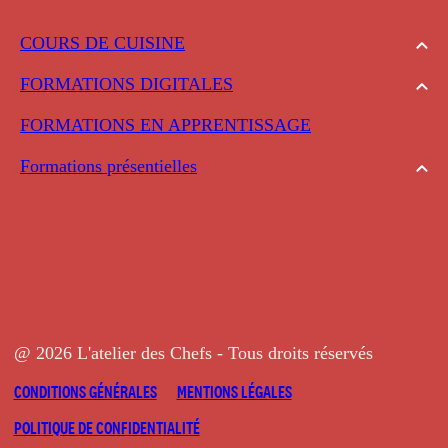
COURS DE CUISINE
FORMATIONS DIGITALES
FORMATIONS EN APPRENTISSAGE
Formations présentielles
@ 2026 L'atelier des Chefs - Tous droits réservés
CONDITIONS GÉNÉRALES
MENTIONS LÉGALES
POLITIQUE DE CONFIDENTIALITÉ