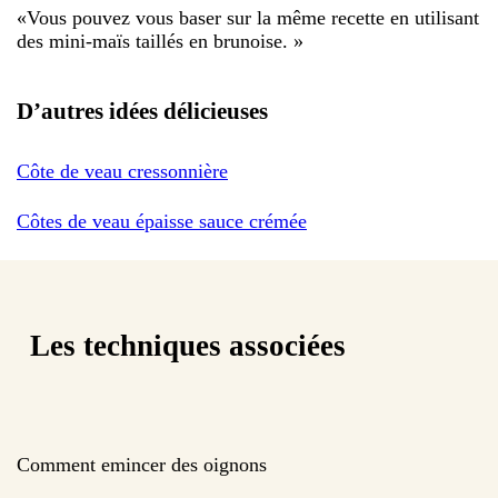
«
Vous pouvez vous baser sur la même recette en utilisant
des mini-maïs taillés en brunoise.
»
D’autres idées délicieuses
Côte de veau cressonnière
Côtes de veau épaisse sauce crémée
Les techniques associées
Comment emincer des oignons