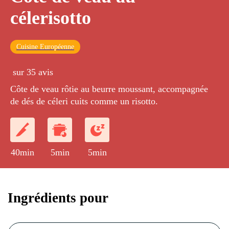
célerisotto
Cuisine Européenne
sur 35 avis
Côte de veau rôtie au beurre moussant, accompagnée
de dés de céleri cuits comme un risotto.
40min
5min
5min
Ingrédients pour