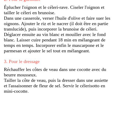
Éplucher l'oignon et le céleri-rave. Ciseler l'oignon et
tailler le céleri en brunoise.
Dans une casserole, verser l'huile d'olive et faire suer les
oignons. Ajouter le riz et le nacrer (il doit être en partie
translucide), puis incorporer la brunoise de céleri.
Déglacer ensuite au vin blanc et mouiller avec le fond
blanc. Laisser cuire pendant 18 min en mélangeant de
temps en temps. Incorporer enfin le mascarpone et le
parmesan et ajouter le sel tout en mélangeant.
3
.
Pour le dressage
Réchauffer les côtes de veau dans une cocotte avec du
beurre mousseux.
Tailler la côte de veau, puis la dresser dans une assiette
et l'assaisonner de fleur de sel. Servir le célerisotto en
mini-cocotte.