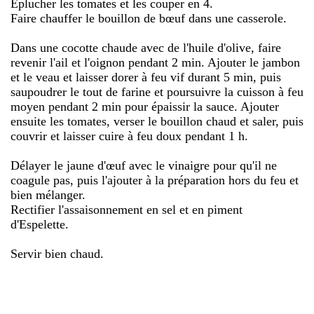
Éplucher les tomates et les couper en 4.
Faire chauffer le bouillon de bœuf dans une casserole.
Dans une cocotte chaude avec de l'huile d'olive, faire
revenir l'ail et l'oignon pendant 2 min. Ajouter le jambon
et le veau et laisser dorer à feu vif durant 5 min, puis
saupoudrer le tout de farine et poursuivre la cuisson à feu
moyen pendant 2 min pour épaissir la sauce. Ajouter
ensuite les tomates, verser le bouillon chaud et saler, puis
couvrir et laisser cuire à feu doux pendant 1 h.
Délayer le jaune d'œuf avec le vinaigre pour qu'il ne
coagule pas, puis l'ajouter à la préparation hors du feu et
bien mélanger.
Rectifier l'assaisonnement en sel et en piment
d'Espelette.
Servir bien chaud.