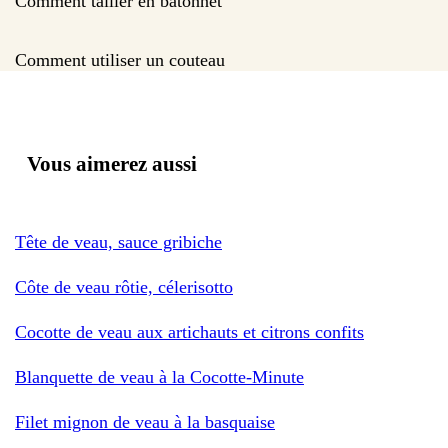
Comment tailler en batonnet
Comment utiliser un couteau
Vous aimerez aussi
Tête de veau, sauce gribiche
Côte de veau rôtie, célerisotto
Cocotte de veau aux artichauts et citrons confits
Blanquette de veau à la Cocotte-Minute
Filet mignon de veau à la basquaise