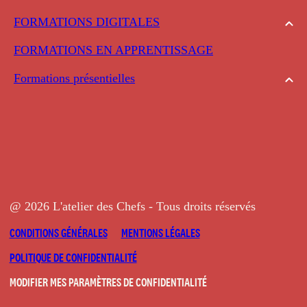
FORMATIONS DIGITALES
FORMATIONS EN APPRENTISSAGE
Formations présentielles
@ 2026 L'atelier des Chefs - Tous droits réservés
CONDITIONS GÉNÉRALES
MENTIONS LÉGALES
POLITIQUE DE CONFIDENTIALITÉ
MODIFIER MES PARAMÈTRES DE CONFIDENTIALITÉ