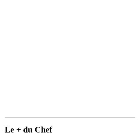
Le + du Chef