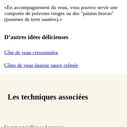
«
En accompagnement du veau, vous pouvez servir une
compotée de poivrons rouges ou des "patatas bravas"
(pommes de terre sautées).
»
D’autres idées délicieuses
Côte de veau cressonnière
Côtes de veau épaisse sauce crémée
Les techniques associées