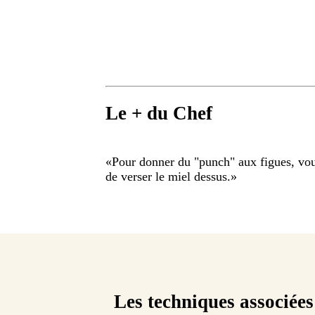
Le + du Chef
«
Pour donner du "punch" aux figues, vou
de verser le miel dessus.
»
Les techniques associées