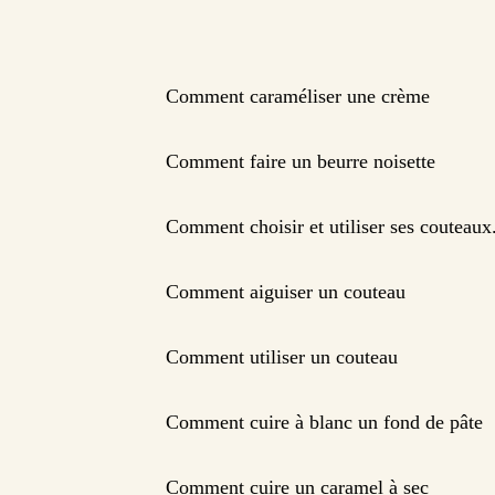
Comment caraméliser une crème
Comment faire un beurre noisette
Comment choisir et utiliser ses couteaux
Comment aiguiser un couteau
Comment utiliser un couteau
Comment cuire à blanc un fond de pâte
Comment cuire un caramel à sec