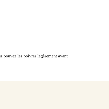
s pouvez les poivrer légèrement avant