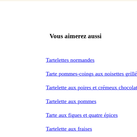
Vous aimerez aussi
Tartelettes normandes
Tarte pommes-coings aux noisettes grill
Tartelette aux poires et crémeux chocola
Tartelette aux pommes
Tarte aux figues et quatre épices
Tartelette aux fraises