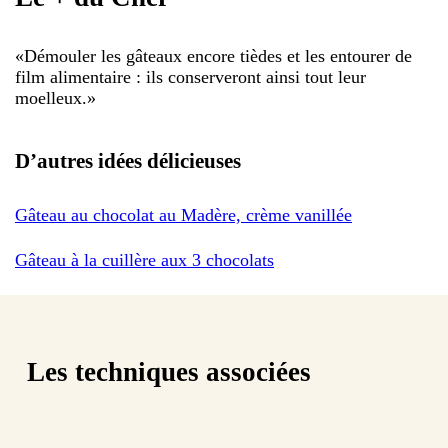
«
Démouler les gâteaux encore tièdes et les entourer de
film alimentaire : ils conserveront ainsi tout leur
moelleux.
»
D’autres idées délicieuses
Gâteau au chocolat au Madère, crème vanillée
Gâteau à la cuillère aux 3 chocolats
Les techniques associées