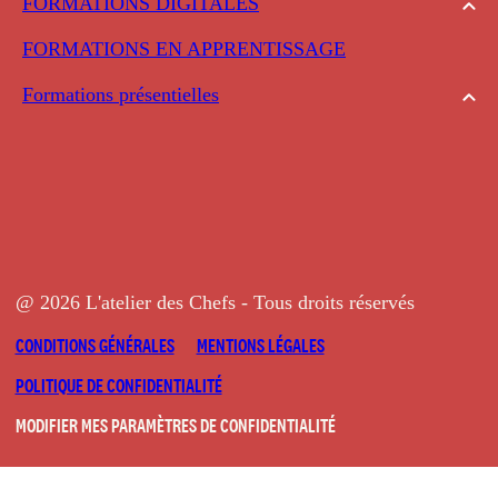
FORMATIONS DIGITALES
FORMATIONS EN APPRENTISSAGE
Formations présentielles
@ 2026 L'atelier des Chefs - Tous droits réservés
CONDITIONS GÉNÉRALES
MENTIONS LÉGALES
POLITIQUE DE CONFIDENTIALITÉ
MODIFIER MES PARAMÈTRES DE CONFIDENTIALITÉ