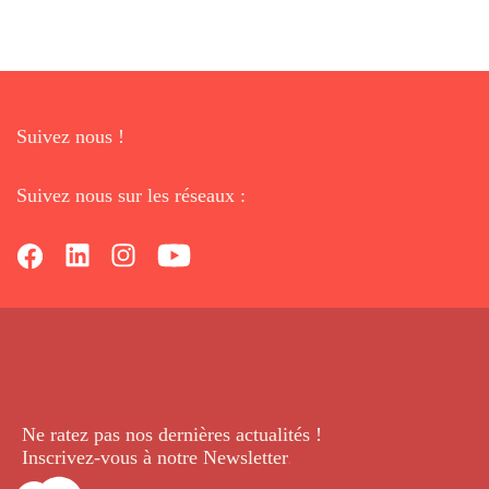
Suivez nous !
Suivez nous sur les réseaux :
Ne ratez pas nos dernières
actualités !
Inscrivez-vous à notre Newsletter
.