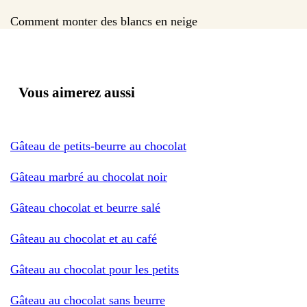
Comment monter des blancs en neige
Vous aimerez aussi
Gâteau de petits-beurre au chocolat
Gâteau marbré au chocolat noir
Gâteau chocolat et beurre salé
Gâteau au chocolat et au café
Gâteau au chocolat pour les petits
Gâteau au chocolat sans beurre