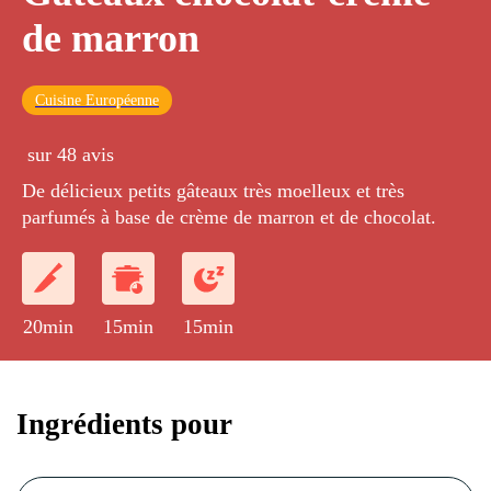
de marron
Cuisine Européenne
sur 48 avis
De délicieux petits gâteaux très moelleux et très
parfumés à base de crème de marron et de chocolat.
20min
15min
15min
Ingrédients pour