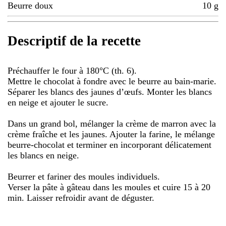
Beurre doux
10
g
Descriptif de la recette
Préchauffer le four à 180°C (th. 6).
Mettre le chocolat à fondre avec le beurre au bain-marie.
Séparer les blancs des jaunes d’œufs. Monter les blancs
en neige et ajouter le sucre.
Dans un grand bol, mélanger la crème de marron avec la
crème fraîche et les jaunes. Ajouter la farine, le mélange
beurre-chocolat et terminer en incorporant délicatement
les blancs en neige.
Beurrer et fariner des moules individuels.
Verser la pâte à gâteau dans les moules et cuire 15 à 20
min. Laisser refroidir avant de déguster.