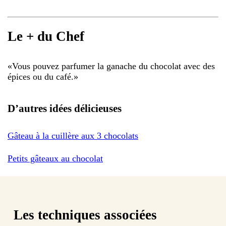
Le + du Chef
«
Vous pouvez parfumer la ganache du chocolat avec des
épices ou du café.
»
D’autres idées délicieuses
Gâteau à la cuillère aux 3 chocolats
Petits gâteaux au chocolat
Les techniques associées