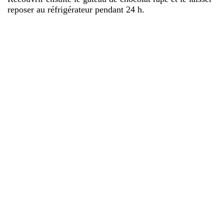
reposer au réfrigérateur pendant 24 h.