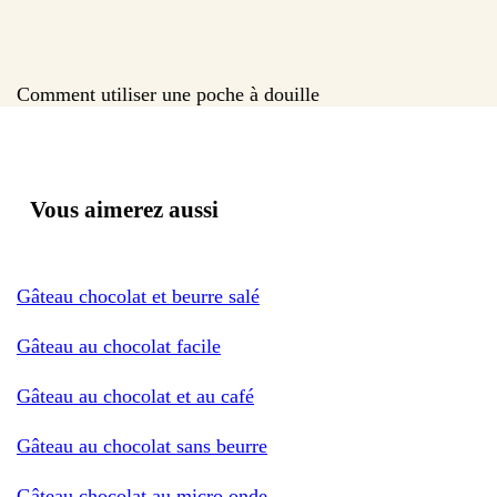
Comment utiliser une poche à douille
Vous aimerez aussi
Gâteau chocolat et beurre salé
Gâteau au chocolat facile
Gâteau au chocolat et au café
Gâteau au chocolat sans beurre
Gâteau chocolat au micro onde