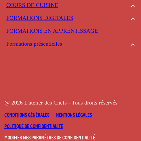
COURS DE CUISINE
FORMATIONS DIGITALES
FORMATIONS EN APPRENTISSAGE
Formations présentielles
@ 2026 L'atelier des Chefs - Tous droits réservés
CONDITIONS GÉNÉRALES
MENTIONS LÉGALES
POLITIQUE DE CONFIDENTIALITÉ
MODIFIER MES PARAMÈTRES DE CONFIDENTIALITÉ