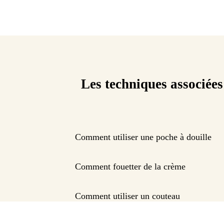
Les techniques associées
Comment utiliser une poche à douille
Comment fouetter de la crème
Comment utiliser un couteau