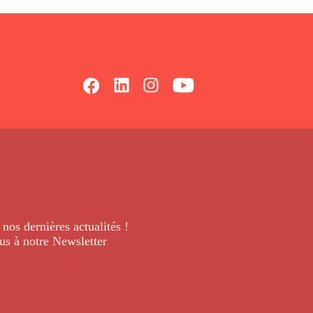
 nos dernières
actualités !
us à notre Newsletter
.