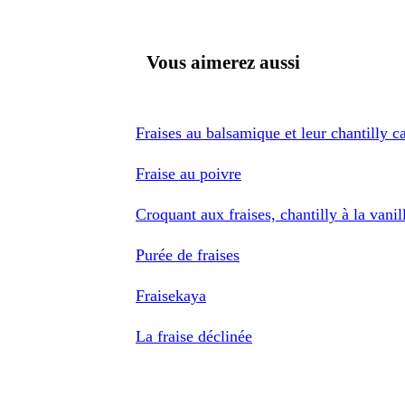
Vous aimerez aussi
Fraises au balsamique et leur chantilly
Fraise au poivre
Croquant aux fraises, chantilly à la vanil
Purée de fraises
Fraisekaya
La fraise déclinée