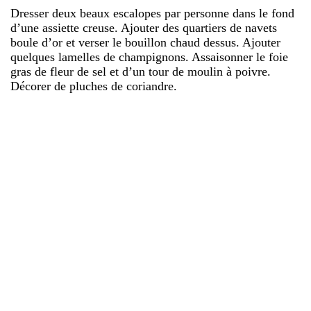
Dresser deux beaux escalopes par personne dans le fond
d’une assiette creuse. Ajouter des quartiers de navets
boule d’or et verser le bouillon chaud dessus. Ajouter
quelques lamelles de champignons. Assaisonner le foie
gras de fleur de sel et d’un tour de moulin à poivre.
Décorer de pluches de coriandre.