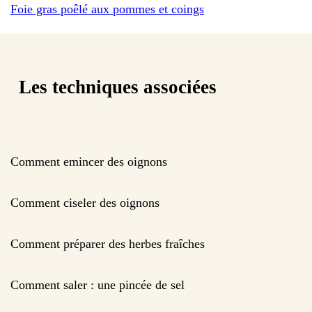
Foie gras poêlé aux pommes et coings
Les techniques associées
Comment emincer des oignons
Comment ciseler des oignons
Comment préparer des herbes fraîches
Comment saler : une pincée de sel