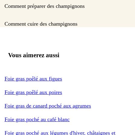
Comment préparer des champignons
Comment cuire des champignons
Vous aimerez aussi
Foie gras poêlé aux figues
Foie gras poêlé aux poires
Foie gras de canard poché aux agrumes
Foie gras poché au café blanc
Foie gras poché aux légumes d'hiver, châtaignes et