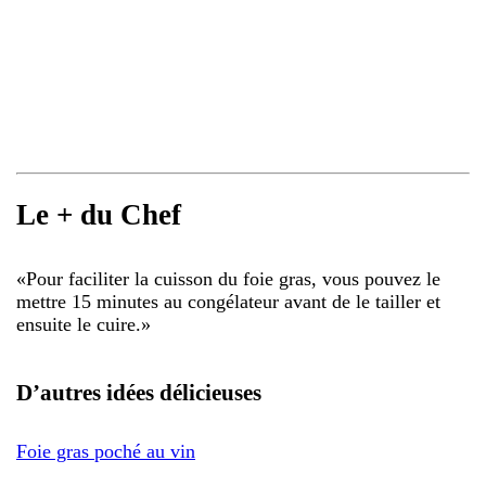
Le + du Chef
«
Pour faciliter la cuisson du foie gras, vous pouvez le
mettre 15 minutes au congélateur avant de le tailler et
ensuite le cuire.
»
D’autres idées délicieuses
Foie gras poché au vin