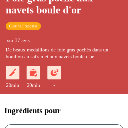
navets boule d'or
Cuisine Française
sur 37 avis
De beaux médaillons de foie gras pochés dans un
bouillon au safran et aux navets boule d'or.
20min
20min
-
Ingrédients pour