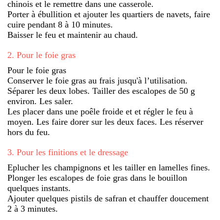
chinois et le remettre dans une casserole.
Porter à ébullition et ajouter les quartiers de navets, faire
cuire pendant 8 à 10 minutes.
Baisser le feu et maintenir au chaud.
2
.
Pour le foie gras
Pour le foie gras
Conserver le foie gras au frais jusqu'à l’utilisation.
Séparer les deux lobes. Tailler des escalopes de 50 g
environ. Les saler.
Les placer dans une poêle froide et et régler le feu à
moyen. Les faire dorer sur les deux faces. Les réserver
hors du feu.
3
.
Pour les finitions et le dressage
Eplucher les champignons et les tailler en lamelles fines.
Plonger les escalopes de foie gras dans le bouillon
quelques instants.
Ajouter quelques pistils de safran et chauffer doucement
2 à 3 minutes.