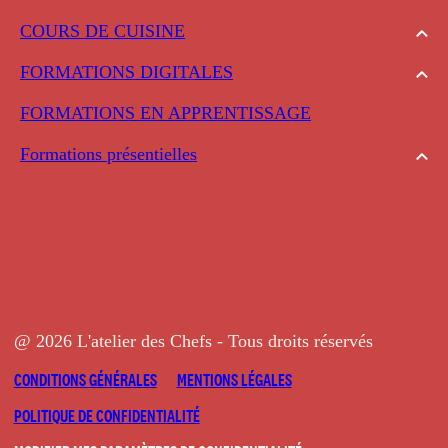
COURS DE CUISINE
FORMATIONS DIGITALES
FORMATIONS EN APPRENTISSAGE
Formations présentielles
@ 2026 L'atelier des Chefs - Tous droits réservés
CONDITIONS GÉNÉRALES
MENTIONS LÉGALES
POLITIQUE DE CONFIDENTIALITÉ