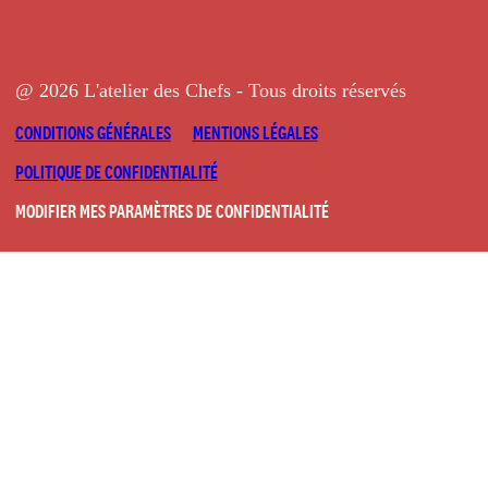
@ 2026 L'atelier des Chefs - Tous droits réservés
CONDITIONS GÉNÉRALES
MENTIONS LÉGALES
POLITIQUE DE CONFIDENTIALITÉ
MODIFIER MES PARAMÈTRES DE CONFIDENTIALITÉ