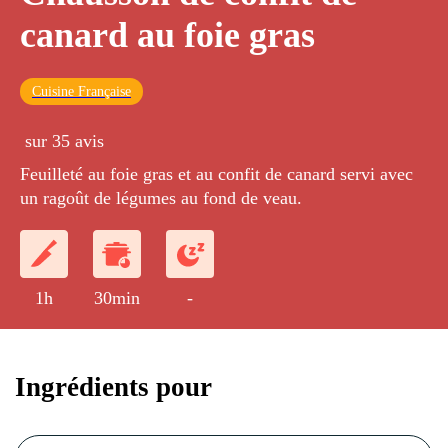
canard au foie gras
Cuisine Française
sur 35 avis
Feuilleté au foie gras et au confit de canard servi avec
un ragoût de légumes au fond de veau.
1h
30min
-
Ingrédients pour