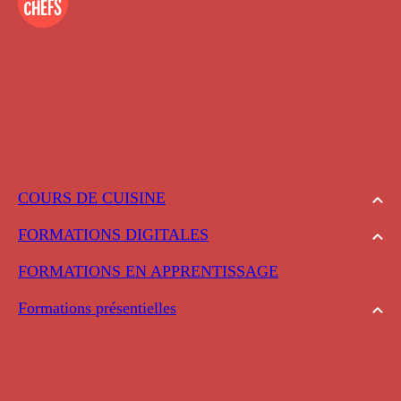
COURS DE CUISINE
FORMATIONS DIGITALES
FORMATIONS EN APPRENTISSAGE
Formations présentielles