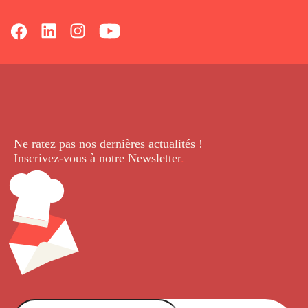
Ne ratez pas nos dernières
actualités !
Inscrivez-vous à notre Newsletter
.