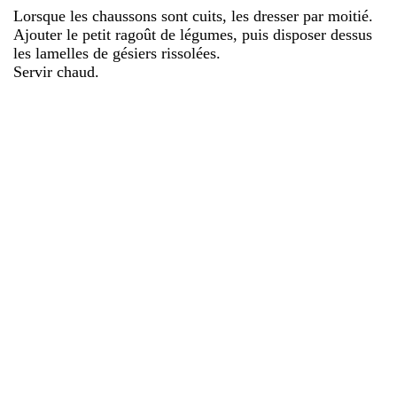
Lorsque les chaussons sont cuits, les dresser par moitié.
Ajouter le petit ragoût de légumes, puis disposer dessus
les lamelles de gésiers rissolées.
Servir chaud.