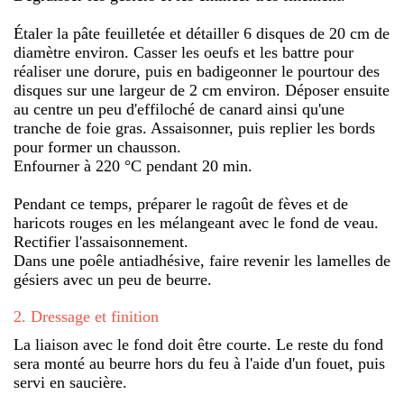
Étaler la pâte feuilletée et détailler 6 disques de 20 cm de
diamètre environ. Casser les oeufs et les battre pour
réaliser une dorure, puis en badigeonner le pourtour des
disques sur une largeur de 2 cm environ. Déposer ensuite
au centre un peu d'effiloché de canard ainsi qu'une
tranche de foie gras. Assaisonner, puis replier les bords
pour former un chausson.
Enfourner à 220 °C pendant 20 min.
Pendant ce temps, préparer le ragoût de fèves et de
haricots rouges en les mélangeant avec le fond de veau.
Rectifier l'assaisonnement.
Dans une poêle antiadhésive, faire revenir les lamelles de
gésiers avec un peu de beurre.
2
.
Dressage et finition
La liaison avec le fond doit être courte. Le reste du fond
sera monté au beurre hors du feu à l'aide d'un fouet, puis
servi en saucière.