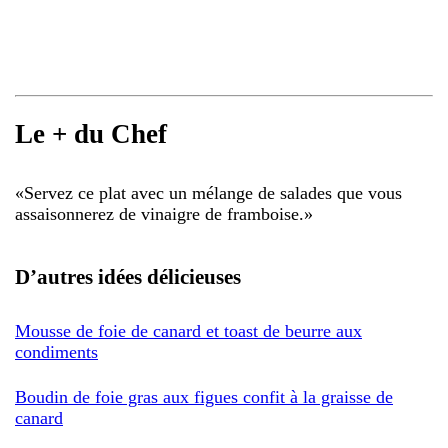
Le + du Chef
«
Servez ce plat avec un mélange de salades que vous
assaisonnerez de vinaigre de framboise.
»
D’autres idées délicieuses
Mousse de foie de canard et toast de beurre aux
condiments
Boudin de foie gras aux figues confit à la graisse de
canard