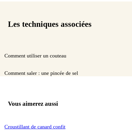
Les techniques associées
Comment utiliser un couteau
Comment saler : une pincée de sel
Vous aimerez aussi
Croustillant de canard confit