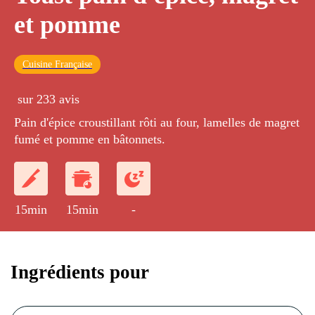
et pomme
Cuisine Française
sur 233 avis
Pain d'épice croustillant rôti au four, lamelles de magret
fumé et pomme en bâtonnets.
15min
15min
-
Ingrédients pour