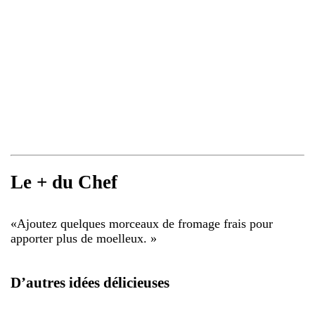
Le + du Chef
«
Ajoutez quelques morceaux de fromage frais pour
apporter plus de moelleux.
»
D’autres idées délicieuses