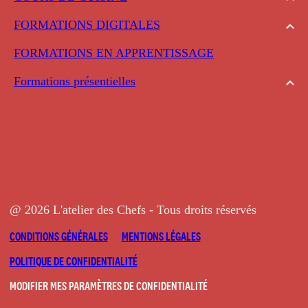
FORMATIONS DIGITALES
FORMATIONS EN APPRENTISSAGE
Formations présentielles
@ 2026 L'atelier des Chefs - Tous droits réservés
CONDITIONS GÉNÉRALES
MENTIONS LÉGALES
POLITIQUE DE CONFIDENTIALITÉ
MODIFIER MES PARAMÈTRES DE CONFIDENTIALITÉ