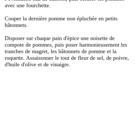
avec une fourchette.
Couper la dernière pomme non épluchée en petits
bâtonnets.
Disposer sur chaque pain d'épice une noisette de
compote de pommes, puis poser harmonieusement les
tranches de magret, les bâtonnets de pomme et la
roquette. Assaisonner le tout de fleur de sel, de poivre,
d'huile d'olive et de vinaigre.