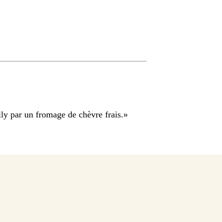
ly par un fromage de chèvre frais.
»