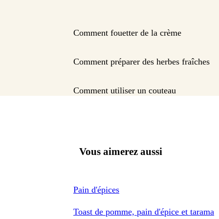
Comment fouetter de la crème
Comment préparer des herbes fraîches
Comment utiliser un couteau
Vous aimerez aussi
Pain d'épices
Toast de pomme, pain d'épice et tarama