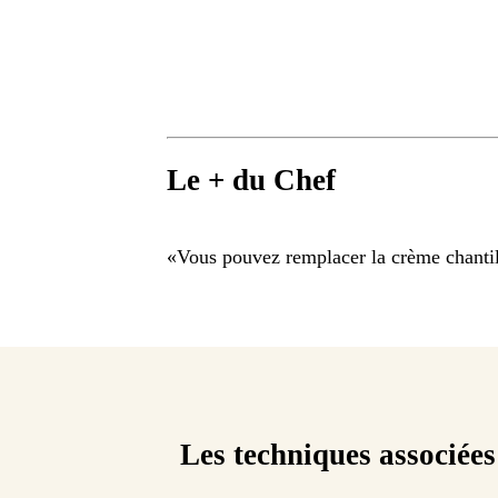
Le + du Chef
«
Vous pouvez remplacer la crème chantil
Les techniques associées