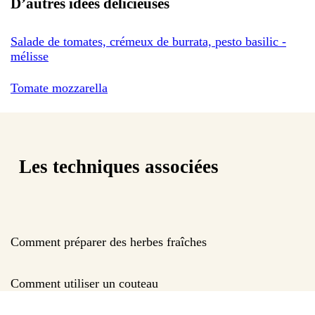
D’autres idées délicieuses
Salade de tomates, crémeux de burrata, pesto basilic -
mélisse
Tomate mozzarella
Les techniques associées
Comment préparer des herbes fraîches
Comment utiliser un couteau