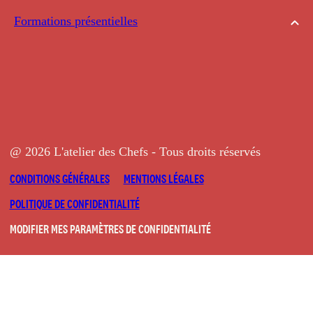
Formations présentielles
@ 2026 L'atelier des Chefs - Tous droits réservés
CONDITIONS GÉNÉRALES
MENTIONS LÉGALES
POLITIQUE DE CONFIDENTIALITÉ
MODIFIER MES PARAMÈTRES DE CONFIDENTIALITÉ