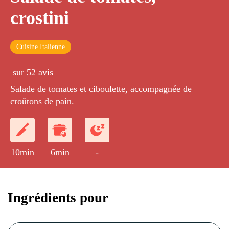
crostini
Cuisine Italienne
sur 52 avis
Salade de tomates et ciboulette, accompagnée de
croûtons de pain.
10min
6min
-
Ingrédients pour