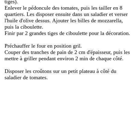
tiges).
Enlever le pédoncule des tomates, puis les tailler en 8
quartiers. Les disposer ensuite dans un saladier et verser
l'huile d'olive dessus. Ajouter les billes de mozzarella,
puis la ciboulette.
Finir par 2 grandes tiges de ciboulette pour la décoration.
Préchauffer le four en position gril.
Couper des tranches de pain de 2 cm d'épaisseur, puis les
mettre à griller pendant environ 2 min de chaque côté.
Disposer les croûtons sur un petit plateau à côté du
saladier de tomates.