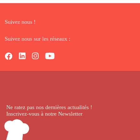
Suivez nous !
Suivez nous sur les réseaux :
Ne ratez pas nos dernières
actualités !
Inscrivez-vous à notre Newsletter
.