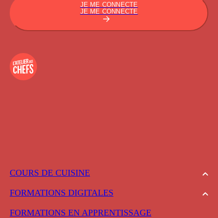
JE ME CONNECTE
JE ME CONNECTE
COURS DE CUISINE
FORMATIONS DIGITALES
FORMATIONS EN APPRENTISSAGE