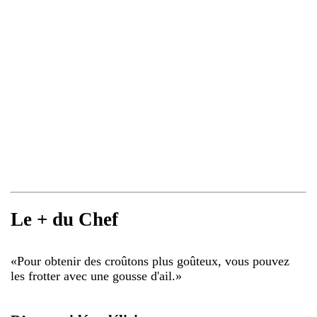
Le + du Chef
«
Pour obtenir des croûtons plus goûteux, vous pouvez
les frotter avec une gousse d'ail.
»