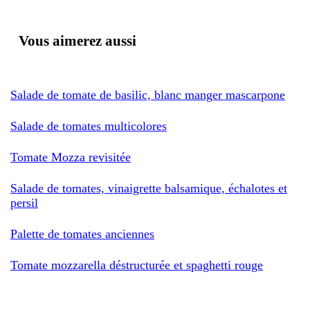
Vous aimerez aussi
Salade de tomate de basilic, blanc manger mascarpone
Salade de tomates multicolores
Tomate Mozza revisitée
Salade de tomates, vinaigrette balsamique, échalotes et
persil
Palette de tomates anciennes
Tomate mozzarella déstructurée et spaghetti rouge