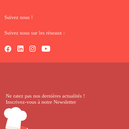
Suivez nous !
Suivez nous sur les réseaux :
Ne ratez pas nos dernières
actualités !
Inscrivez-vous à notre Newsletter
.