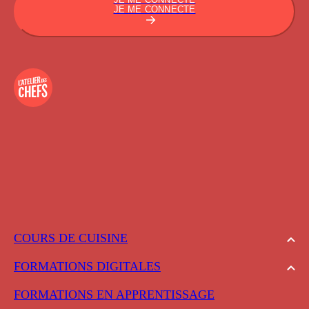
JE ME CONNECTE
COURS DE CUISINE
FORMATIONS DIGITALES
FORMATIONS EN APPRENTISSAGE