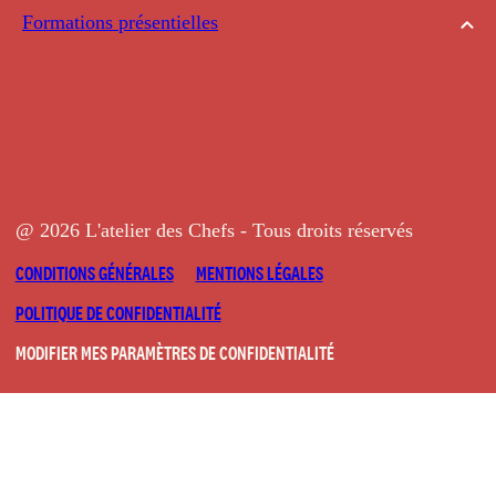
Formations présentielles
@ 2026 L'atelier des Chefs - Tous droits réservés
CONDITIONS GÉNÉRALES
MENTIONS LÉGALES
POLITIQUE DE CONFIDENTIALITÉ
MODIFIER MES PARAMÈTRES DE CONFIDENTIALITÉ