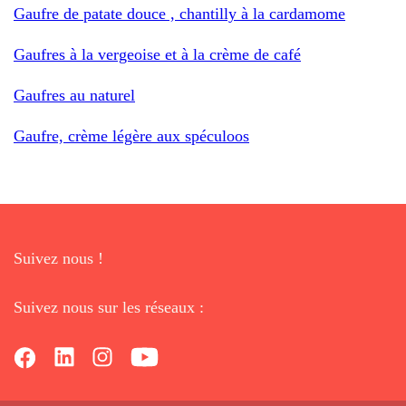
Gaufre de patate douce , chantilly à la cardamome
Gaufres à la vergeoise et à la crème de café
Gaufres au naturel
Gaufre, crème légère aux spéculoos
Suivez nous !
Suivez nous sur les réseaux :