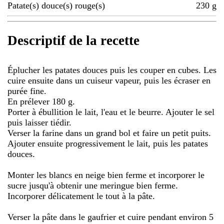
Patate(s) douce(s) rouge(s)
230
g
Descriptif de la recette
Éplucher les patates douces puis les couper en cubes. Les
cuire ensuite dans un cuiseur vapeur, puis les écraser en
purée fine.
En prélever 180 g.
Porter à ébullition le lait, l'eau et le beurre. Ajouter le sel
puis laisser tiédir.
Verser la farine dans un grand bol et faire un petit puits.
Ajouter ensuite progressivement le lait, puis les patates
douces.
Monter les blancs en neige bien ferme et incorporer le
sucre jusqu'à obtenir une meringue bien ferme.
Incorporer délicatement le tout à la pâte.
Verser la pâte dans le gaufrier et cuire pendant environ 5