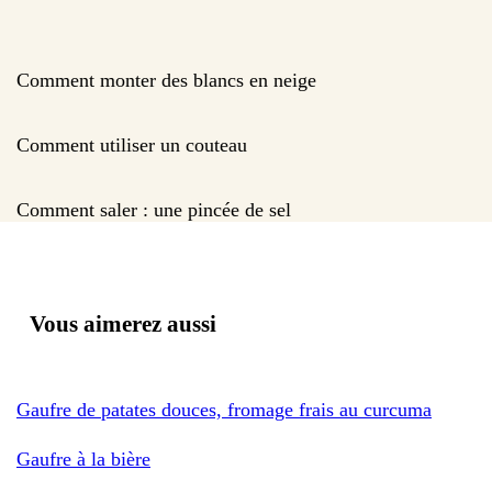
Comment monter des blancs en neige
Comment utiliser un couteau
Comment saler : une pincée de sel
Vous aimerez aussi
Gaufre de patates douces, fromage frais au curcuma
Gaufre à la bière