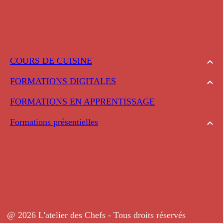
COURS DE CUISINE
FORMATIONS DIGITALES
FORMATIONS EN APPRENTISSAGE
Formations présentielles
@ 2026 L'atelier des Chefs - Tous droits réservés