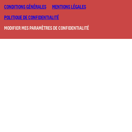
CONDITIONS GÉNÉRALES
MENTIONS LÉGALES
POLITIQUE DE CONFIDENTIALITÉ
MODIFIER MES PARAMÈTRES DE CONFIDENTIALITÉ