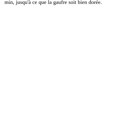
min, jusqu'à ce que la gaufre soit bien dorée.