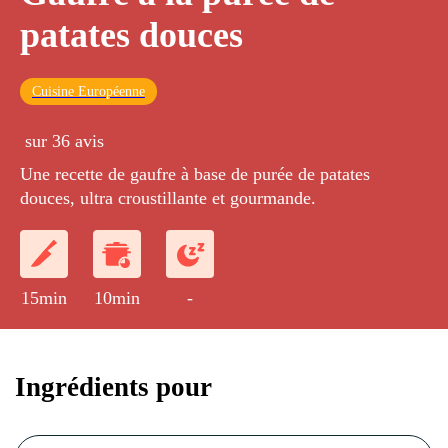
patates douces
Cuisine Européenne
sur 36 avis
Une recette de gaufre à base de purée de patates
douces, ultra croustillante et gourmande.
15min
10min
-
Ingrédients pour