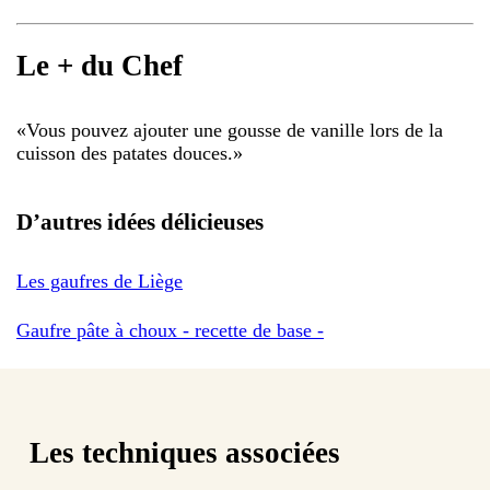
Le + du Chef
«
Vous pouvez ajouter une gousse de vanille lors de la
cuisson des patates douces.
»
D’autres idées délicieuses
Les gaufres de Liège
Gaufre pâte à choux - recette de base -
Les techniques associées