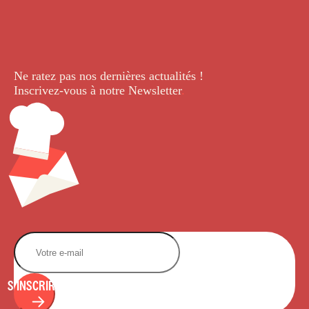
Ne ratez pas nos dernières
actualités !
Inscrivez-vous à notre Newsletter
.
S'INSCRIRE