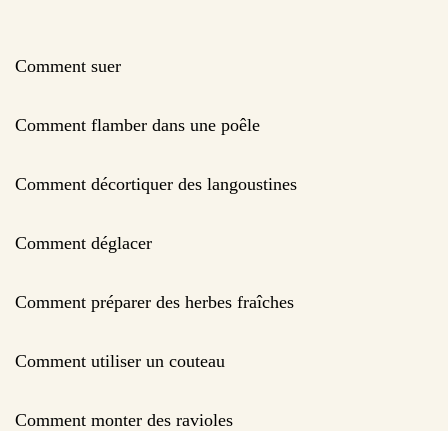
Comment suer
Comment flamber dans une poêle
Comment décortiquer des langoustines
Comment déglacer
Comment préparer des herbes fraîches
Comment utiliser un couteau
Comment monter des ravioles