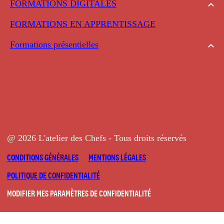
FORMATIONS DIGITALES
FORMATIONS EN APPRENTISSAGE
Formations présentielles
@ 2026 L'atelier des Chefs - Tous droits réservés
CONDITIONS GÉNÉRALES
MENTIONS LÉGALES
POLITIQUE DE CONFIDENTIALITÉ
MODIFIER MES PARAMÈTRES DE CONFIDENTIALITÉ