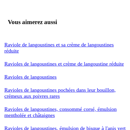
Vous aimerez aussi
Raviole de langoustines et sa crème de langoustines
réduite
Ravioles de langoustines et crème de langoustine réduite
Ravioles de langoustines
Ravioles de langoustines pochées dans leur bouillon,
crémeux aux poivres rares
Ravioles de langoustines, consommé corsé, émulsion
mentholée et châtaignes
Ravioles de langoustines, émulsion de bisque à l'anis vert