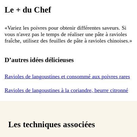
Le + du Chef
«
Variez les poivres pour obtenir différentes saveurs. Si
vous n'avez pas le temps de réaliser une pâte à ravioles
fraîche, utilisez des feuilles de pâte à ravioles chinoises.
»
D’autres idées délicieuses
Ravioles de langoustines et consommé aux poivres rares
Ravioles de langoustines à la coriandre, beurre citronné
Les techniques associées