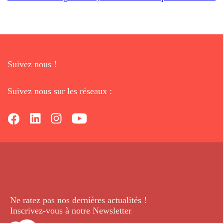
Suivez nous !
Suivez nous sur les réseaux :
Ne ratez pas nos dernières
actualités !
Inscrivez-vous à notre Newsletter
.