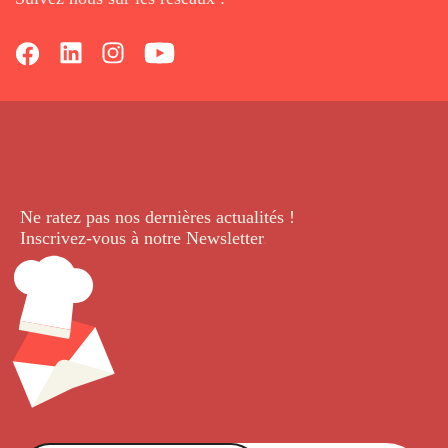
Ne ratez pas nos dernières
actualités !
Inscrivez-vous à notre Newsletter
.