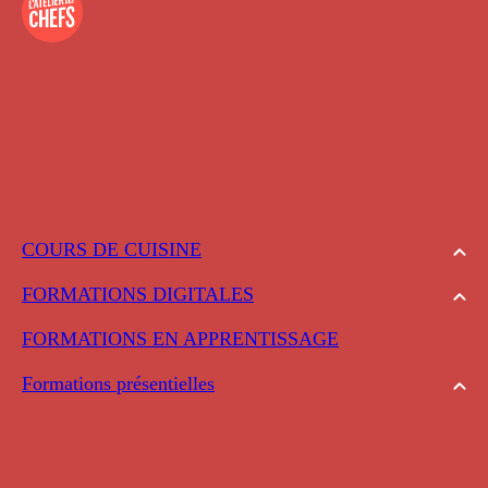
COURS DE CUISINE
FORMATIONS DIGITALES
FORMATIONS EN APPRENTISSAGE
Formations présentielles