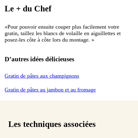
Le + du Chef
«
Pour pouvoir ensuite couper plus facilement votre
gratin, taillez les blancs de volaille en aiguillettes et
posez-les côte à côte lors du montage.
»
D’autres idées délicieuses
Gratin de pâtes aux champignons
Gratin de pâtes au jambon et au fromage
Les techniques associées