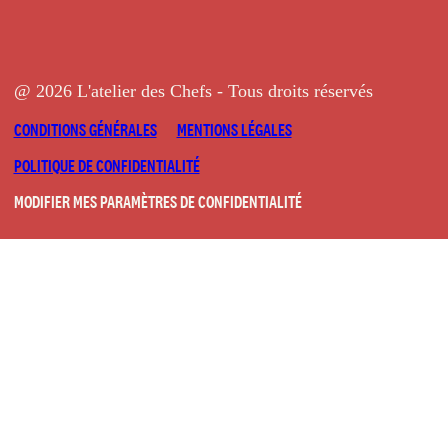
@ 2026 L'atelier des Chefs - Tous droits réservés
CONDITIONS GÉNÉRALES
MENTIONS LÉGALES
POLITIQUE DE CONFIDENTIALITÉ
MODIFIER MES PARAMÈTRES DE CONFIDENTIALITÉ