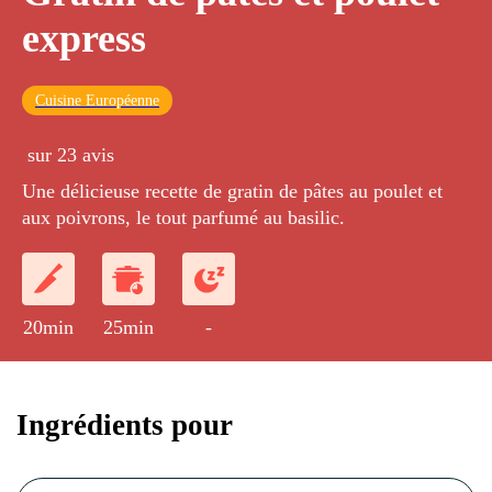
express
Cuisine Européenne
sur 23 avis
Une délicieuse recette de gratin de pâtes au poulet et
aux poivrons, le tout parfumé au basilic.
20min
25min
-
Ingrédients pour