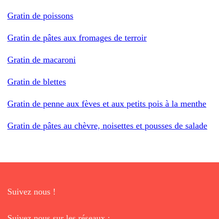
Gratin de poissons
Gratin de pâtes aux fromages de terroir
Gratin de macaroni
Gratin de blettes
Gratin de penne aux fèves et aux petits pois à la menthe
Gratin de pâtes au chèvre, noisettes et pousses de salade
Suivez nous !
Suivez nous sur les réseaux :