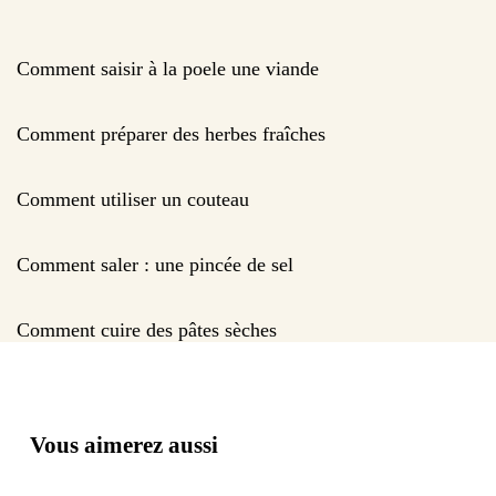
Comment saisir à la poele une viande
Comment préparer des herbes fraîches
Comment utiliser un couteau
Comment saler : une pincée de sel
Comment cuire des pâtes sèches
Vous aimerez aussi