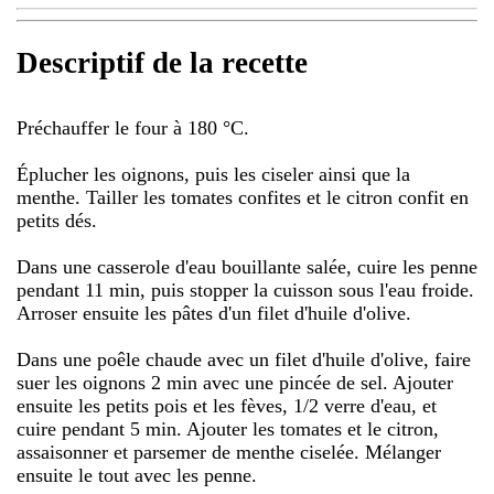
Descriptif de la recette
Préchauffer le four à 180 °C.
Éplucher les oignons, puis les ciseler ainsi que la
menthe. Tailler les tomates confites et le citron confit en
petits dés.
Dans une casserole d'eau bouillante salée, cuire les penne
pendant 11 min, puis stopper la cuisson sous l'eau froide.
Arroser ensuite les pâtes d'un filet d'huile d'olive.
Dans une poêle chaude avec un filet d'huile d'olive, faire
suer les oignons 2 min avec une pincée de sel. Ajouter
ensuite les petits pois et les fèves, 1/2 verre d'eau, et
cuire pendant 5 min. Ajouter les tomates et le citron,
assaisonner et parsemer de menthe ciselée. Mélanger
ensuite le tout avec les penne.