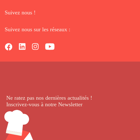
Suivez nous !
Suivez nous sur les réseaux :
Ne ratez pas nos dernières
actualités !
Inscrivez-vous à notre Newsletter
.