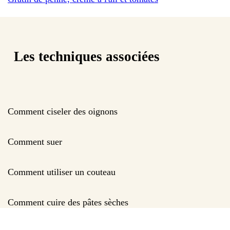
Les techniques associées
Comment ciseler des oignons
Comment suer
Comment utiliser un couteau
Comment cuire des pâtes sèches