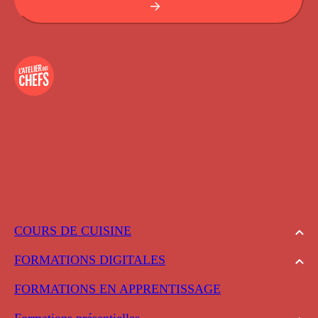
COURS DE CUISINE
FORMATIONS DIGITALES
FORMATIONS EN APPRENTISSAGE
Formations présentielles