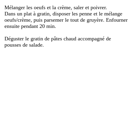
Mélanger les oeufs et la crème, saler et poivrer.
Dans un plat à gratin, disposer les penne et le mélange
oeufs/crème, puis parsemer le tout de gruyère. Enfourner
ensuite pendant 20 min.
Déguster le gratin de pâtes chaud accompagné de
pousses de salade.