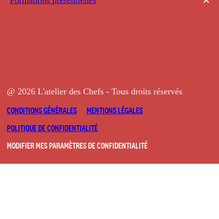
@ 2026 L'atelier des Chefs - Tous droits réservés
CONDITIONS GÉNÉRALES
MENTIONS LÉGALES
POLITIQUE DE CONFIDENTIALITÉ
MODIFIER MES PARAMÈTRES DE CONFIDENTIALITÉ