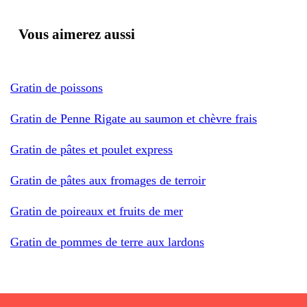
Vous aimerez aussi
Gratin de poissons
Gratin de Penne Rigate au saumon et chèvre frais
Gratin de pâtes et poulet express
Gratin de pâtes aux fromages de terroir
Gratin de poireaux et fruits de mer
Gratin de pommes de terre aux lardons