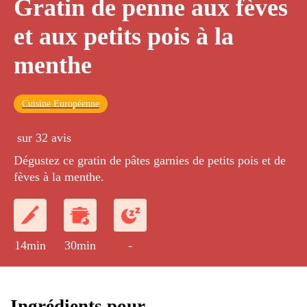
Gratin de penne aux fèves
et aux petits pois à la
menthe
Cuisine Européenne
sur 32 avis
Dégustez ce gratin de pâtes garnies de petits pois et de
fèves à la menthe.
14min
30min
-
Ingrédients pour