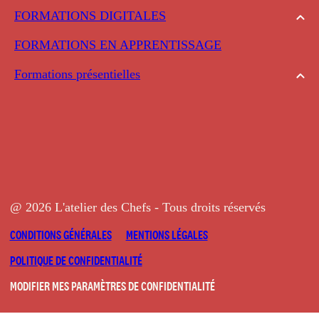
FORMATIONS DIGITALES
FORMATIONS EN APPRENTISSAGE
Formations présentielles
@ 2026 L'atelier des Chefs - Tous droits réservés
CONDITIONS GÉNÉRALES
MENTIONS LÉGALES
POLITIQUE DE CONFIDENTIALITÉ
MODIFIER MES PARAMÈTRES DE CONFIDENTIALITÉ