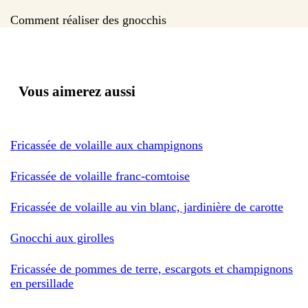
Comment réaliser des gnocchis
Vous aimerez aussi
Fricassée de volaille aux champignons
Fricassée de volaille franc-comtoise
Fricassée de volaille au vin blanc, jardinière de carotte
Gnocchi aux girolles
Fricassée de pommes de terre, escargots et champignons
en persillade