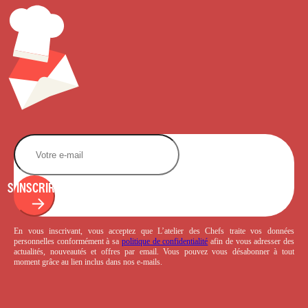
S'INSCRIRE
En vous inscrivant, vous acceptez que L’atelier des Chefs traite vos données
personnelles conformément à sa
politique de confidentialité
afin de vous adresser des
actualités, nouveautés et offres par email. Vous pouvez vous désabonner à tout
moment grâce au lien inclus dans nos e-mails.