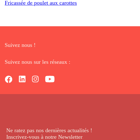
Fricassée de poulet aux carottes
Suivez nous !
Suivez nous sur les réseaux :
Ne ratez pas nos dernières
actualités !
Inscrivez-vous à notre Newsletter
.