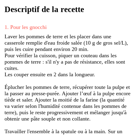
Descriptif de la recette
1
.
Pour les gnocchi
Laver les pommes de terre et les placer dans une
casserole remplie d'eau froide salée (10 g de gros sel/L),
puis les cuire pendant environ 20 min.
Pour vérifier la cuisson, piquer un couteau dans les
pommes de terre : s'il n'y a pas de résistance, elles sont
cuites.
Les couper ensuite en 2 dans la longueur.
Éplucher les pommes de terre, récupérer toute la pulpe et
la passer au presse-purée. Ajouter l’œuf à la pulpe encore
tiède et saler. Ajouter la moitié de la farine (la quantité
va varier selon l'humidité contenue dans les pommes de
terre), puis le reste progressivement et mélanger jusqu'à
obtenir une pâte souple et non collante.
Travailler l'ensemble à la spatule ou à la main. Sur un