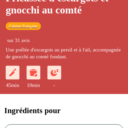
gnocchi au comté
Cuisine Française
sur 31 avis
Une poêlée d'escargots au persil et à l'ail, accompagnée
de gnocchi au comté fondant.
45min
10min
-
Ingrédients pour