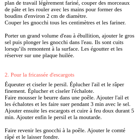
plan de travail légèrement fariné, couper des morceaux
de pâte et les rouler avec les mains pour former des
boudins d'environ 2 cm de diamètre.
Couper les gnocchi tous les centimètres et les fariner.
Porter un grand volume d'eau à ébullition, ajouter le gros
sel puis plonger les gnocchi dans l'eau. Ils sont cuits
lorsqu’ils remontent à la surface. Les égoutter et les
réserver sur une plaque huilée.
2
.
Pour la fricassée d'escargots
Équeuter et ciseler le persil. Éplucher l'ail et le râper
finement. Éplucher et ciseler l'échalote.
Faire mousser le beurre dans une poêle. Ajouter l'ail et
les échalotes et les faire suer pendant 3 min avec le sel.
Ajouter ensuite les escargots et cuire à feu doux durant 5
min. Ajouter enfin le persil et la moutarde.
Faire revenir les gnocchi à la poêle. Ajouter le comté
râpé et le laisser fondre.