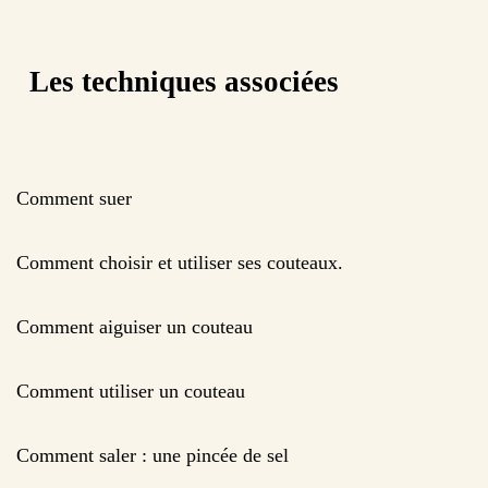
Les techniques associées
Comment suer
Comment choisir et utiliser ses couteaux.
Comment aiguiser un couteau
Comment utiliser un couteau
Comment saler : une pincée de sel