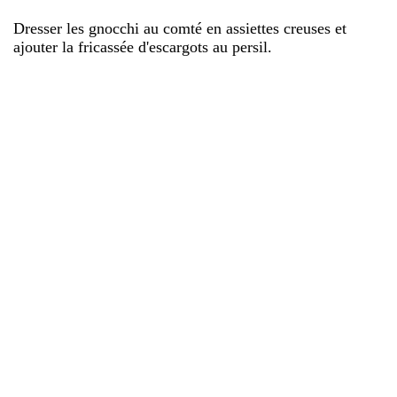
Dresser les gnocchi au comté en assiettes creuses et
ajouter la fricassée d'escargots au persil.