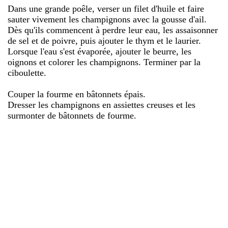
Dans une grande poêle, verser un filet d'huile et faire
sauter vivement les champignons avec la gousse d'ail.
Dès qu'ils commencent à perdre leur eau, les assaisonner
de sel et de poivre, puis ajouter le thym et le laurier.
Lorsque l'eau s'est évaporée, ajouter le beurre, les
oignons et colorer les champignons. Terminer par la
ciboulette.
Couper la fourme en bâtonnets épais.
Dresser les champignons en assiettes creuses et les
surmonter de bâtonnets de fourme.