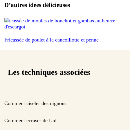
D’autres idées délicieuses
Fricassée de moules de bouchot et gambas au beurre
d'escargot
Fricassée de poulet à la cancoillotte et penne
Les techniques associées
Comment ciseler des oignons
Comment ecraser de l'ail