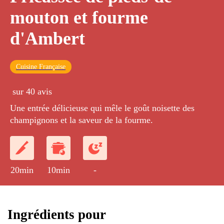
mouton et fourme
d'Ambert
Cuisine Française
sur 40 avis
Une entrée délicieuse qui mêle le goût noisette des
champignons et la saveur de la fourme.
20min
10min
-
Ingrédients pour