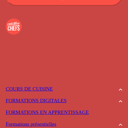
COURS DE CUISINE
FORMATIONS DIGITALES
FORMATIONS EN APPRENTISSAGE
Formations présentielles