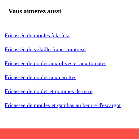
Vous aimerez aussi
Fricassée de moules à la feta
Fricassée de volaille franc-comtoise
Fricassée de poulet aux olives et aux tomates
Fricassée de poulet aux carottes
Fricassée de poulet et pommes de terre
Fricassée de moules et gambas au beurre d'escargot