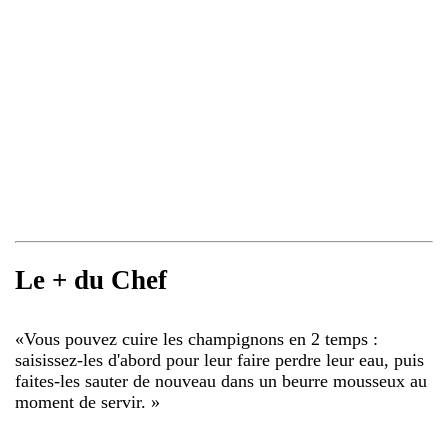
Le + du Chef
«
Vous pouvez cuire les champignons en 2 temps :
saisissez-les d'abord pour leur faire perdre leur eau, puis
faites-les sauter de nouveau dans un beurre mousseux au
moment de servir.
»