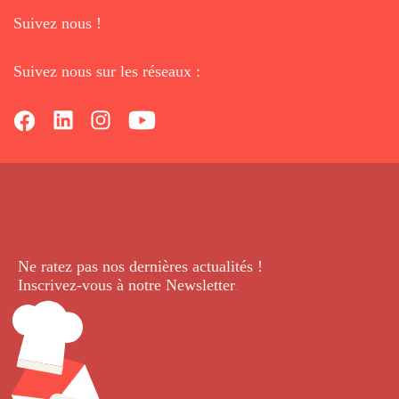
Suivez nous !
Suivez nous sur les réseaux :
Ne ratez pas nos dernières
actualités !
Inscrivez-vous à notre Newsletter
.