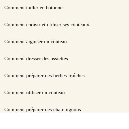
Comment tailler en batonnet
Comment choisir et utiliser ses couteaux.
Comment aiguiser un couteau
Comment dresser des assiettes
Comment préparer des herbes fraîches
Comment utiliser un couteau
Comment préparer des champignons