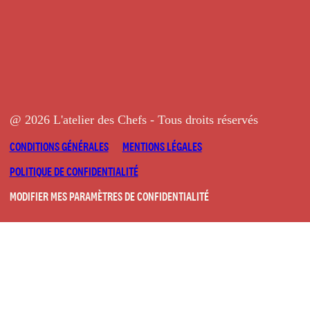
@ 2026 L'atelier des Chefs - Tous droits réservés
CONDITIONS GÉNÉRALES
MENTIONS LÉGALES
POLITIQUE DE CONFIDENTIALITÉ
MODIFIER MES PARAMÈTRES DE CONFIDENTIALITÉ