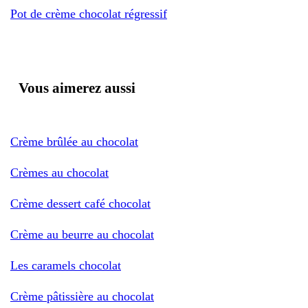
Pot de crème chocolat régressif
Vous aimerez aussi
Crème brûlée au chocolat
Crèmes au chocolat
Crème dessert café chocolat
Crème au beurre au chocolat
Les caramels chocolat
Crème pâtissière au chocolat