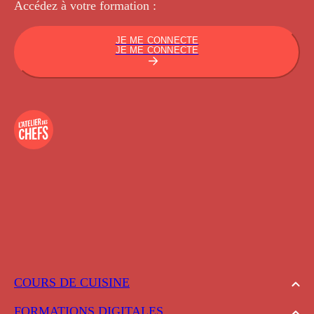
Accédez à votre
formation :
JE ME CONNECTE
JE ME CONNECTE
COURS DE CUISINE
FORMATIONS DIGITALES