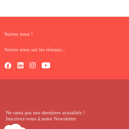
Suivez nous !
Suivez nous sur les réseaux :
Ne ratez pas nos dernières
actualités !
Inscrivez-vous à notre Newsletter
.