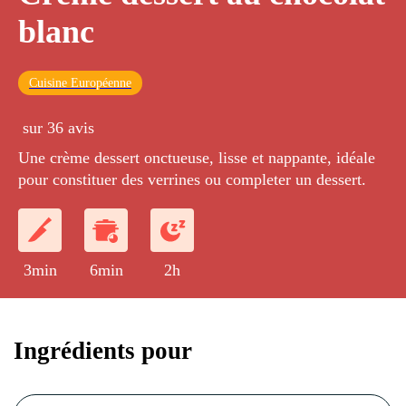
blanc
Cuisine Européenne
sur 36 avis
Une crème dessert onctueuse, lisse et nappante, idéale
pour constituer des verrines ou completer un dessert.
3min
6min
2h
Ingrédients pour