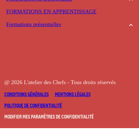
FORMATIONS EN APPRENTISSAGE
Formations présentielles
@ 2026 L'atelier des Chefs - Tous droits réservés
CONDITIONS GÉNÉRALES
MENTIONS LÉGALES
POLITIQUE DE CONFIDENTIALITÉ
MODIFIER MES PARAMÈTRES DE CONFIDENTIALITÉ