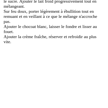
le sucre. Ajouter le lait froid progressivement tout en
mélangeant.
Sur feu doux, porter légèrement à ébullition tout en
remuant et en veillant à ce que le mélange n'accroche
pas.
Ajouter le chocoat blanc, laisser le fondre et lisser au
fouet.
Ajouter la crème fraîche, réserver et refroidir au plus
vite.