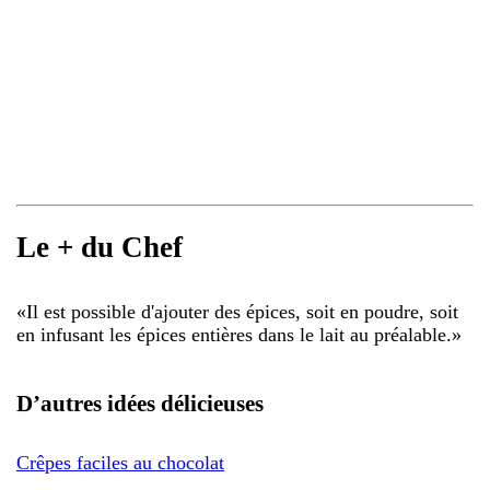
Le + du Chef
«
Il est possible d'ajouter des épices, soit en poudre, soit
en infusant les épices entières dans le lait au préalable.
»
D’autres idées délicieuses
Crêpes faciles au chocolat