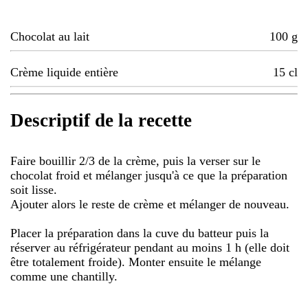
Chocolat au lait
100
g
Crème liquide entière
15
cl
Descriptif de la recette
Faire bouillir 2/3 de la crème, puis la verser sur le
chocolat froid et mélanger jusqu'à ce que la préparation
soit lisse.
Ajouter alors le reste de crème et mélanger de nouveau.
Placer la préparation dans la cuve du batteur puis la
réserver au réfrigérateur pendant au moins 1 h (elle doit
être totalement froide). Monter ensuite le mélange
comme une chantilly.