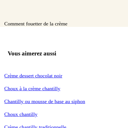
Comment fouetter de la crème
Vous aimerez aussi
Crème dessert chocolat noir
Choux à la crème chantilly
Chantilly ou mousse de base au siphon
Choux chantilly
Crème chantilly traditionnelle