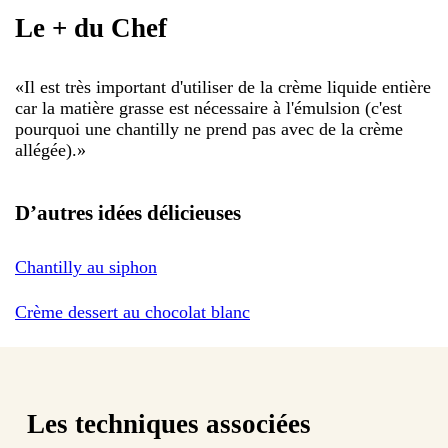
Le + du Chef
«
Il est très important d'utiliser de la crème liquide entière
car la matière grasse est nécessaire à l'émulsion (c'est
pourquoi une chantilly ne prend pas avec de la crème
allégée).
»
D’autres idées délicieuses
Chantilly au siphon
Crème dessert au chocolat blanc
Les techniques associées