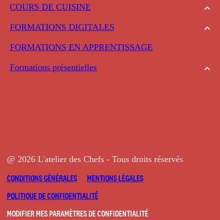
COURS DE CUISINE
FORMATIONS DIGITALES
FORMATIONS EN APPRENTISSAGE
Formations présentielles
@ 2026 L'atelier des Chefs - Tous droits réservés
CONDITIONS GÉNÉRALES
MENTIONS LÉGALES
POLITIQUE DE CONFIDENTIALITÉ
MODIFIER MES PARAMÈTRES DE CONFIDENTIALITÉ