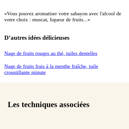
«
Vous pouvez aromatiser votre sabayon avec l'alcool de
votre choix : muscat, liqueur de fruits...
»
D’autres idées délicieuses
Nage de fruits rouges au thé, tuiles dentelles
Nage de fruits frais à la menthe fraîche, tuile
croustillante minute
Les techniques associées