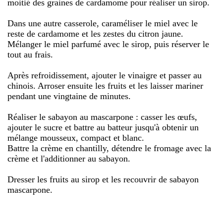
moitié des graines de cardamome pour réaliser un sirop.
Dans une autre casserole, caraméliser le miel avec le
reste de cardamome et les zestes du citron jaune.
Mélanger le miel parfumé avec le sirop, puis réserver le
tout au frais.
Après refroidissement, ajouter le vinaigre et passer au
chinois. Arroser ensuite les fruits et les laisser mariner
pendant une vingtaine de minutes.
Réaliser le sabayon au mascarpone : casser les œufs,
ajouter le sucre et battre au batteur jusqu'à obtenir un
mélange mousseux, compact et blanc.
Battre la crème en chantilly, détendre le fromage avec la
crème et l'additionner au sabayon.
Dresser les fruits au sirop et les recouvrir de sabayon
mascarpone.