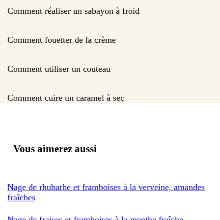
Comment réaliser un sabayon à froid
Comment fouetter de la crème
Comment utiliser un couteau
Comment cuire un caramel à sec
Vous aimerez aussi
Nage de rhubarbe et framboises à la verveine, amandes
fraîches
Nage de fraises et framboises à la menthe fraîche