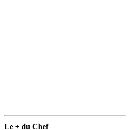
Le + du Chef