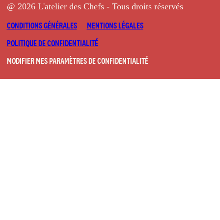
@ 2026 L'atelier des Chefs - Tous droits réservés
CONDITIONS GÉNÉRALES
MENTIONS LÉGALES
POLITIQUE DE CONFIDENTIALITÉ
MODIFIER MES PARAMÈTRES DE CONFIDENTIALITÉ