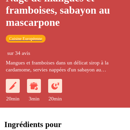
framboises, sabayon au
mascarpone
Cuisine Européenne
sur 34 avis
Mangues et framboises dans un délicat sirop à la
cardamome, servies nappées d'un sabayon au
mascarpone.
20min
3min
20min
Ingrédients pour