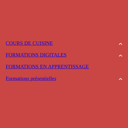
COURS DE CUISINE
FORMATIONS DIGITALES
FORMATIONS EN APPRENTISSAGE
Formations présentielles