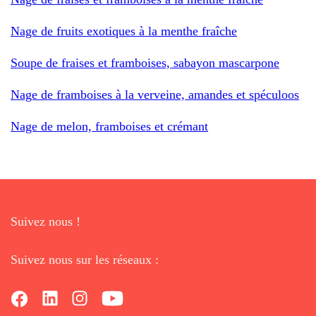
Nage de fruits exotiques à la menthe fraîche
Soupe de fraises et framboises, sabayon mascarpone
Nage de framboises à la verveine, amandes et spéculoos
Nage de melon, framboises et crémant
Suivez nous !
Suivez nous sur les réseaux :