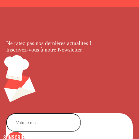
Ne ratez pas nos dernières
actualités !
Inscrivez-vous à notre Newsletter
.
S'INSCRIRE