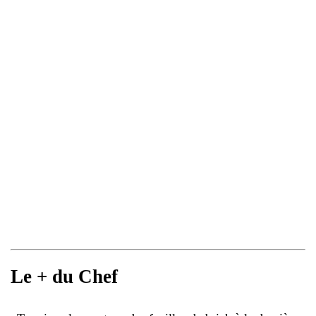
Le + du Chef