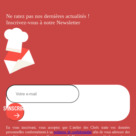
Ne ratez pas nos dernières
actualités !
Inscrivez-vous à notre Newsletter
.
S'INSCRIRE
En vous inscrivant, vous acceptez que L’atelier des Chefs traite vos données
personnelles conformément à sa
politique de confidentialité
afin de vous adresser des