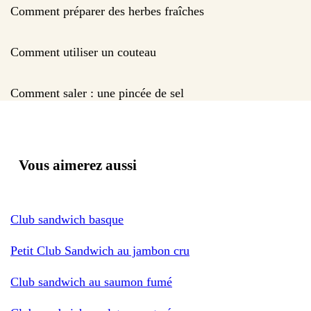
Comment préparer des herbes fraîches
Comment utiliser un couteau
Comment saler : une pincée de sel
Vous aimerez aussi
Club sandwich basque
Petit Club Sandwich au jambon cru
Club sandwich au saumon fumé