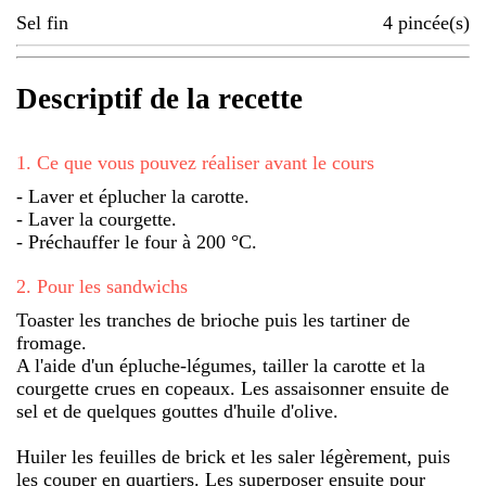
Sel fin
4
pincée(s)
Descriptif de la recette
1
.
Ce que vous pouvez réaliser avant le cours
- Laver et éplucher la carotte.
- Laver la courgette.
- Préchauffer le four à 200 °C.
2
.
Pour les sandwichs
Toaster les tranches de brioche puis les tartiner de
fromage.
A l'aide d'un épluche-légumes, tailler la carotte et la
courgette crues en copeaux. Les assaisonner ensuite de
sel et de quelques gouttes d'huile d'olive.
Huiler les feuilles de brick et les saler légèrement, puis
les couper en quartiers. Les superposer ensuite pour