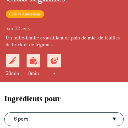
Cuisine Américaine
sur 32 avis
Un mille-feuille croustillant de pain de mie, de feuilles
de brick et de légumes.
20min
8min
-
Ingrédients pour
6 pers.