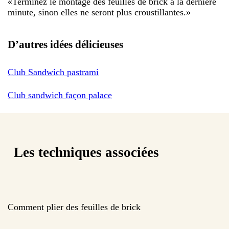
«
Terminez le montage des feuilles de brick à la dernière
minute, sinon elles ne seront plus croustillantes.
»
D’autres idées délicieuses
Club Sandwich pastrami
Club sandwich façon palace
Les techniques associées
Comment plier des feuilles de brick