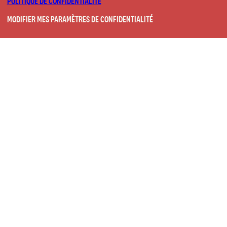
POLITIQUE DE CONFIDENTIALITÉ
MODIFIER MES PARAMÈTRES DE CONFIDENTIALITÉ