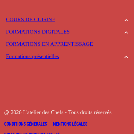
COURS DE CUISINE
FORMATIONS DIGITALES
FORMATIONS EN APPRENTISSAGE
Formations présentielles
@ 2026 L'atelier des Chefs - Tous droits réservés
CONDITIONS GÉNÉRALES
MENTIONS LÉGALES