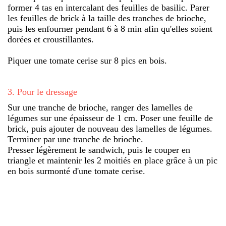
former 4 tas en intercalant des feuilles de basilic. Parer
les feuilles de brick à la taille des tranches de brioche,
puis les enfourner pendant 6 à 8 min afin qu'elles soient
dorées et croustillantes.
Piquer une tomate cerise sur 8 pics en bois.
3
.
Pour le dressage
Sur une tranche de brioche, ranger des lamelles de
légumes sur une épaisseur de 1 cm. Poser une feuille de
brick, puis ajouter de nouveau des lamelles de légumes.
Terminer par une tranche de brioche.
Presser légèrement le sandwich, puis le couper en
triangle et maintenir les 2 moitiés en place grâce à un pic
en bois surmonté d'une tomate cerise.