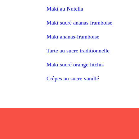
Maki au Nutella
Maki sucré ananas framboise
Maki ananas-framboise
Tarte au sucre traditionnelle
Maki sucré orange litchis
Crêpes au sucre vanillé