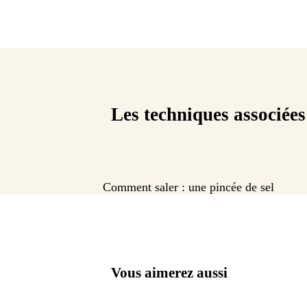
Les techniques associées
Comment saler : une pincée de sel
Vous aimerez aussi