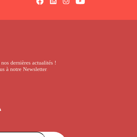
 nos dernières
actualités !
us à notre Newsletter
.