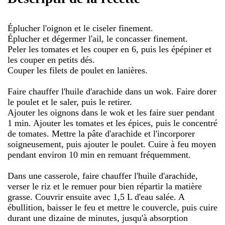
Éplucher l'oignon et le ciseler finement.
Éplucher et dégermer l'ail, le concasser finement.
Peler les tomates et les couper en 6, puis les épépiner et
les couper en petits dés.
Couper les filets de poulet en lanières.
Faire chauffer l'huile d'arachide dans un wok. Faire dorer
le poulet et le saler, puis le retirer.
Ajouter les oignons dans le wok et les faire suer pendant
1 min. Ajouter les tomates et les épices, puis le concentré
de tomates. Mettre la pâte d'arachide et l'incorporer
soigneusement, puis ajouter le poulet. Cuire à feu moyen
pendant environ 10 min en remuant fréquemment.
Dans une casserole, faire chauffer l'huile d'arachide,
verser le riz et le remuer pour bien répartir la matière
grasse. Couvrir ensuite avec 1,5 L d'eau salée. A
ébullition, baisser le feu et mettre le couvercle, puis cuire
durant une dizaine de minutes, jusqu'à absorption