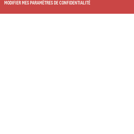
MODIFIER MES PARAMÈTRES DE CONFIDENTIALITÉ