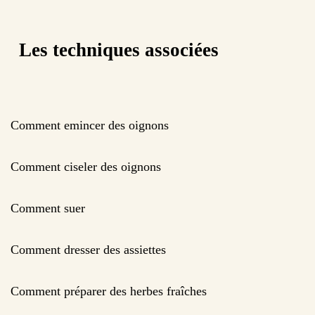
Les techniques associées
Comment emincer des oignons
Comment ciseler des oignons
Comment suer
Comment dresser des assiettes
Comment préparer des herbes fraîches