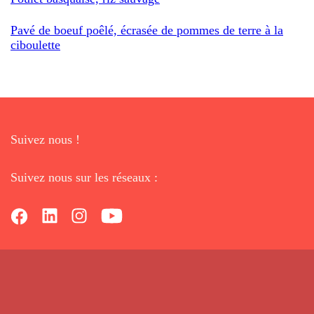
Pavé de boeuf poêlé, écrasée de pommes de terre à la
ciboulette
Suivez nous !
Suivez nous sur les réseaux :