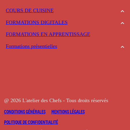
COURS DE CUISINE
FORMATIONS DIGITALES
FORMATIONS EN APPRENTISSAGE
Formations présentielles
@ 2026 L'atelier des Chefs - Tous droits réservés
CONDITIONS GÉNÉRALES
MENTIONS LÉGALES
POLITIQUE DE CONFIDENTIALITÉ