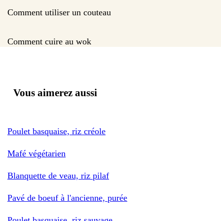
Comment utiliser un couteau
Comment cuire au wok
Vous aimerez aussi
Poulet basquaise, riz créole
Mafé végétarien
Blanquette de veau, riz pilaf
Pavé de boeuf à l'ancienne, purée
Poulet basquaise, riz sauvage