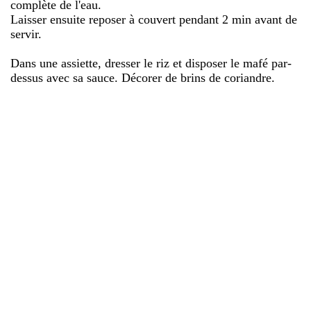
complète de l'eau.
Laisser ensuite reposer à couvert pendant 2 min avant de
servir.
Dans une assiette, dresser le riz et disposer le mafé par-
dessus avec sa sauce. Décorer de brins de coriandre.