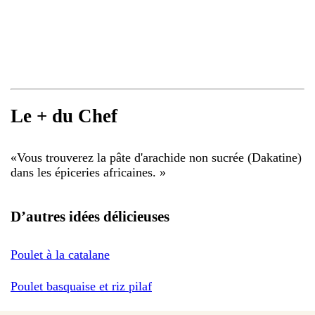
Le + du Chef
«
Vous trouverez la pâte d'arachide non sucrée (Dakatine)
dans les épiceries africaines.
»
D’autres idées délicieuses
Poulet à la catalane
Poulet basquaise et riz pilaf