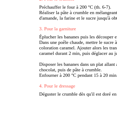
Préchauffer le four à 200 °C (th. 6-7).
Réaliser la pâte à crumble en mélangeant
d'amande, la farine et le sucre jusqu'à ob
3
.
Pour la garniture
Éplucher les bananes puis les découper e
Dans une poêle chaude, mettre le sucre à
coloration caramel. Ajouter alors les tra
caramel durant 2 min, puis déglacer au ju
Disposer les bananes dans un plat allant
chocolat, puis de pâte à crumble.
Enfourner à 200 °C pendant 15 à 20 min
4
.
Pour le dressage
Déguster le crumble dès qu'il est doré en 