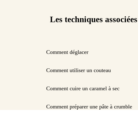
Les techniques associées
Comment déglacer
Comment utiliser un couteau
Comment cuire un caramel à sec
Comment préparer une pâte à crumble