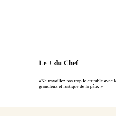
Le + du Chef
«
Ne travaillez pas trop le crumble avec l
granuleux et rustique de la pâte.
»