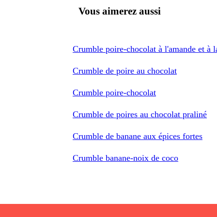
Vous aimerez aussi
Crumble poire-chocolat à l'amande et à l
Crumble de poire au chocolat
Crumble poire-chocolat
Crumble de poires au chocolat praliné
Crumble de banane aux épices fortes
Crumble banane-noix de coco