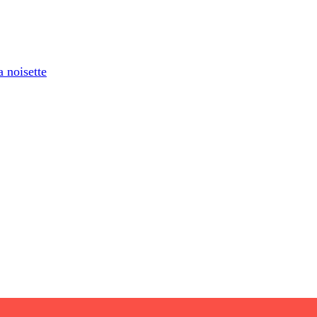
a noisette