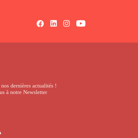
 nos dernières
actualités !
us à notre Newsletter
.