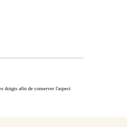
es doigts afin de conserver l'aspect