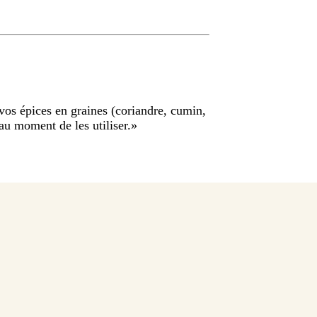
vos épices en graines (coriandre, cumin,
 au moment de les utiliser.
»