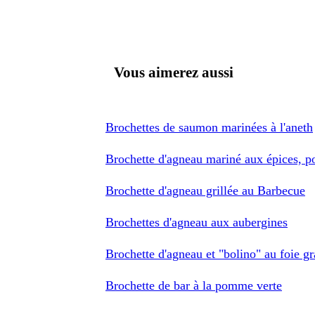
Vous aimerez aussi
Brochettes de saumon marinées à l'aneth
Brochette d'agneau mariné aux épices, po
Brochette d'agneau grillée au Barbecue
Brochettes d'agneau aux aubergines
Brochette d'agneau et "bolino" au foie gra
Brochette de bar à la pomme verte