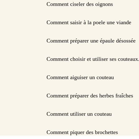
Comment ciseler des oignons
Comment saisir à la poele une viande
Comment préparer une épaule désossée
Comment choisir et utiliser ses couteaux
Comment aiguiser un couteau
Comment préparer des herbes fraîches
Comment utiliser un couteau
Comment piquer des brochettes