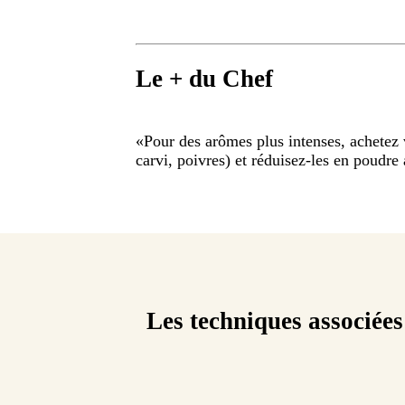
Le + du Chef
«
Pour des arômes plus intenses, achetez 
carvi, poivres) et réduisez-les en poudre
Les techniques associées