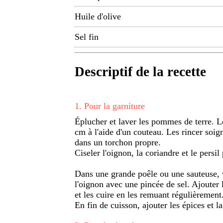
Huile d'olive
Sel fin
Descriptif de la recette
1
.
Pour la garniture
Éplucher et laver les pommes de terre. L
cm à l'aide d'un couteau. Les rincer soig
dans un torchon propre.
Ciseler l'oignon, la coriandre et le persil 
Dans une grande poêle ou une sauteuse, ve
l'oignon avec une pincée de sel. Ajouter 
et les cuire en les remuant régulièrement
En fin de cuisson, ajouter les épices et la