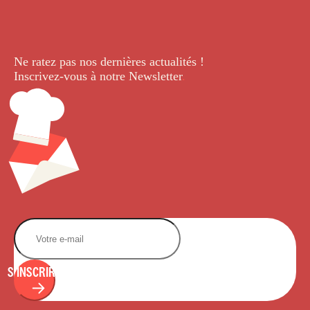
Ne ratez pas nos dernières
actualités !
Inscrivez-vous à notre Newsletter
.
S'INSCRIRE