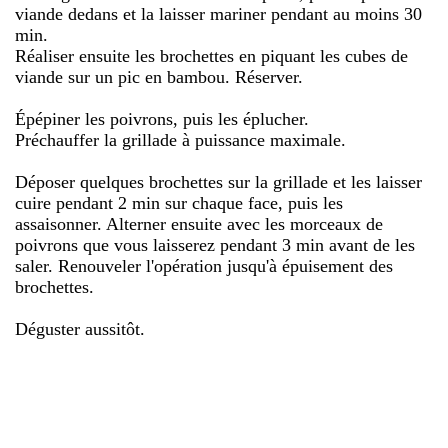
viande dedans et la laisser mariner pendant au moins 30
min.
Réaliser ensuite les brochettes en piquant les cubes de
viande sur un pic en bambou. Réserver.
Épépiner les poivrons, puis les éplucher.
Préchauffer la grillade à puissance maximale.
Déposer quelques brochettes sur la grillade et les laisser
cuire pendant 2 min sur chaque face, puis les
assaisonner. Alterner ensuite avec les morceaux de
poivrons que vous laisserez pendant 3 min avant de les
saler. Renouveler l'opération jusqu'à épuisement des
brochettes.
Déguster aussitôt.