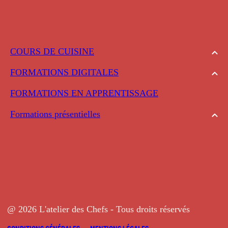
COURS DE CUISINE
FORMATIONS DIGITALES
FORMATIONS EN APPRENTISSAGE
Formations présentielles
@ 2026 L'atelier des Chefs - Tous droits réservés