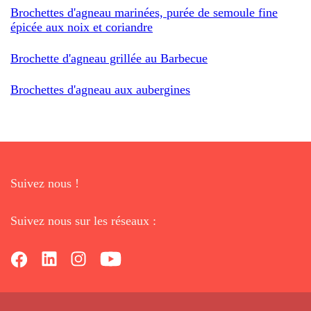
Brochettes d'agneau marinées, purée de semoule fine
épicée aux noix et coriandre
Brochette d'agneau grillée au Barbecue
Brochettes d'agneau aux aubergines
Suivez nous !
Suivez nous sur les réseaux :