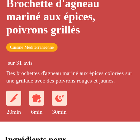
Brochette d'agneau
mariné aux épices,
poivrons grillés
Cuisine Méditerranéenne
sur 31 avis
Des brochettes d'agneau mariné aux épices colorées sur
une grillade avec des poivrons rouges et jaunes.
20min
6min
30min
Ingrédients pour