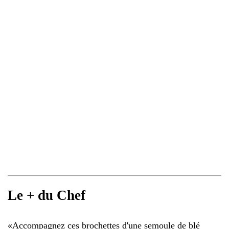
Le + du Chef
«
Accompagnez ces brochettes d'une semoule de blé