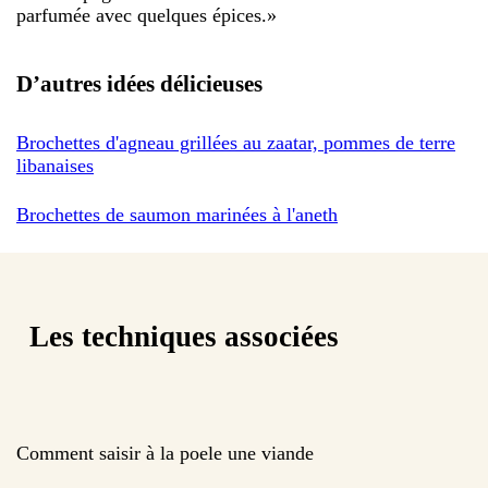
parfumée avec quelques épices.
»
D’autres idées délicieuses
Brochettes d'agneau grillées au zaatar, pommes de terre
libanaises
Brochettes de saumon marinées à l'aneth
Les techniques associées
Comment saisir à la poele une viande