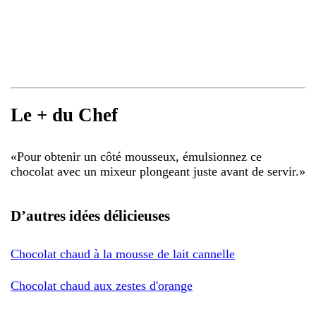
Le + du Chef
«
Pour obtenir un côté mousseux, émulsionnez ce
chocolat avec un mixeur plongeant juste avant de servir.
»
D’autres idées délicieuses
Chocolat chaud à la mousse de lait cannelle
Chocolat chaud aux zestes d'orange