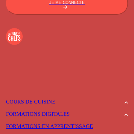
JE ME CONNECTE
COURS DE CUISINE
FORMATIONS DIGITALES
FORMATIONS EN APPRENTISSAGE