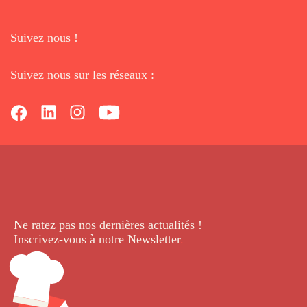
Suivez nous !
Suivez nous sur les réseaux :
Ne ratez pas nos dernières
actualités !
Inscrivez-vous à notre Newsletter
.