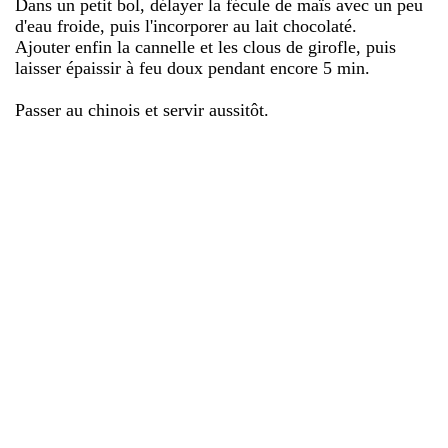
Dans un petit bol, délayer la fécule de maïs avec un peu
d'eau froide, puis l'incorporer au lait chocolaté.
Ajouter enfin la cannelle et les clous de girofle, puis
laisser épaissir à feu doux pendant encore 5 min.
Passer au chinois et servir aussitôt.