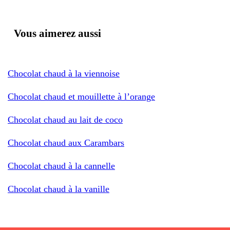
Vous aimerez aussi
Chocolat chaud à la viennoise
Chocolat chaud et mouillette à l’orange
Chocolat chaud au lait de coco
Chocolat chaud aux Carambars
Chocolat chaud à la cannelle
Chocolat chaud à la vanille