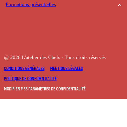
Formations présentielles
@ 2026 L'atelier des Chefs - Tous droits réservés
CONDITIONS GÉNÉRALES
MENTIONS LÉGALES
POLITIQUE DE CONFIDENTIALITÉ
MODIFIER MES PARAMÈTRES DE CONFIDENTIALITÉ