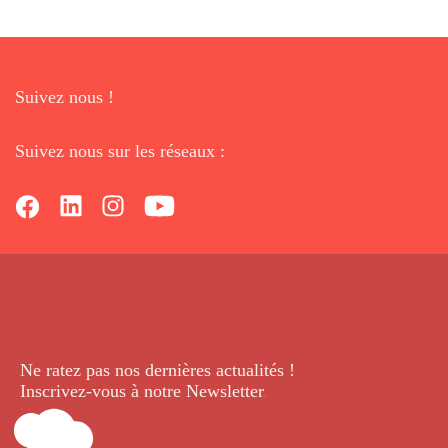
Suivez nous !
Suivez nous sur les réseaux :
Ne ratez pas nos dernières
actualités !
Inscrivez-vous à notre Newsletter
.