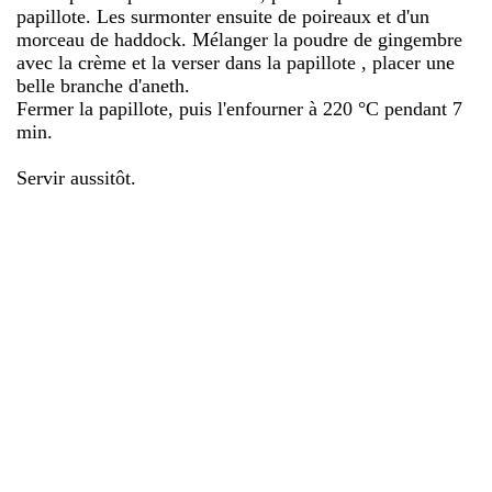
papillote. Les surmonter ensuite de poireaux et d'un
morceau de haddock. Mélanger la poudre de gingembre
avec la crème et la verser dans la papillote , placer une
belle branche d'aneth.
Fermer la papillote, puis l'enfourner à 220 °C pendant 7
min.
Servir aussitôt.