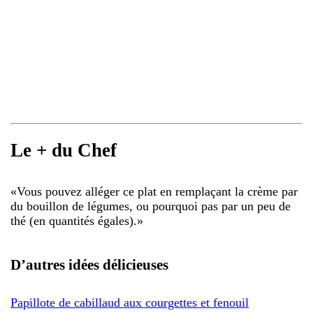
Le + du Chef
«
Vous pouvez alléger ce plat en remplaçant la crème par
du bouillon de légumes, ou pourquoi pas par un peu de
thé (en quantités égales).
»
D’autres idées délicieuses
Papillote de cabillaud aux courgettes et fenouil