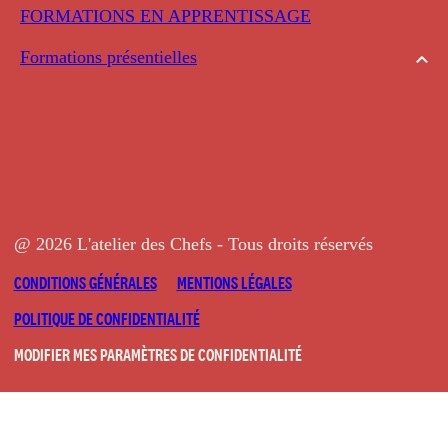
FORMATIONS EN APPRENTISSAGE
Formations présentielles
@ 2026 L'atelier des Chefs - Tous droits réservés
CONDITIONS GÉNÉRALES
MENTIONS LÉGALES
POLITIQUE DE CONFIDENTIALITÉ
MODIFIER MES PARAMÈTRES DE CONFIDENTIALITÉ