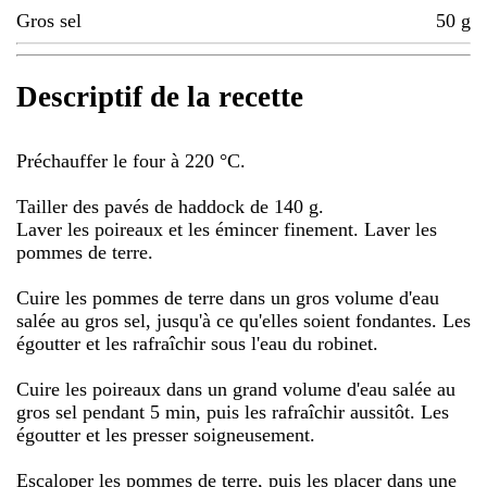
Gros sel
50
g
Descriptif de la recette
Préchauffer le four à 220 °C.
Tailler des pavés de haddock de 140 g.
Laver les poireaux et les émincer finement. Laver les
pommes de terre.
Cuire les pommes de terre dans un gros volume d'eau
salée au gros sel, jusqu'à ce qu'elles soient fondantes. Les
égoutter et les rafraîchir sous l'eau du robinet.
Cuire les poireaux dans un grand volume d'eau salée au
gros sel pendant 5 min, puis les rafraîchir aussitôt. Les
égoutter et les presser soigneusement.
Escaloper les pommes de terre, puis les placer dans une