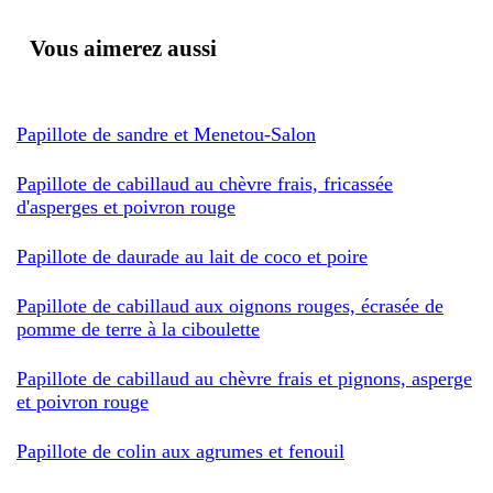
Vous aimerez aussi
Papillote de sandre et Menetou-Salon
Papillote de cabillaud au chèvre frais, fricassée
d'asperges et poivron rouge
Papillote de daurade au lait de coco et poire
Papillote de cabillaud aux oignons rouges, écrasée de
pomme de terre à la ciboulette
Papillote de cabillaud au chèvre frais et pignons, asperge
et poivron rouge
Papillote de colin aux agrumes et fenouil