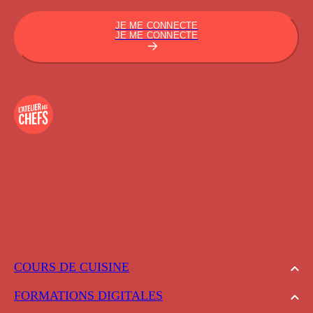
JE ME CONNECTE
JE ME CONNECTE
COURS DE CUISINE
FORMATIONS DIGITALES