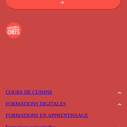
COURS DE CUISINE
FORMATIONS DIGITALES
FORMATIONS EN APPRENTISSAGE
Formations présentielles