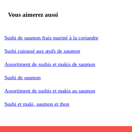
Vous aimerez aussi
Sushi de saumon frais mariné à la coriandre
Sushi cuirassé aux œufs de saumon
Assortiment de sushis et makis de saumon
Sushi de saumon
Assortiment de sushis et makis au saumon
Sushi et maki, saumon et thon