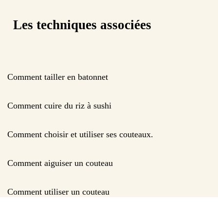
Les techniques associées
Comment tailler en batonnet
Comment cuire du riz à sushi
Comment choisir et utiliser ses couteaux.
Comment aiguiser un couteau
Comment utiliser un couteau