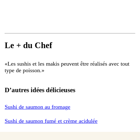
Le + du Chef
«
Les sushis et les makis peuvent être réalisés avec tout
type de poisson.
»
D’autres idées délicieuses
Sushi de saumon au fromage
Sushi de saumon fumé et crème acidulée