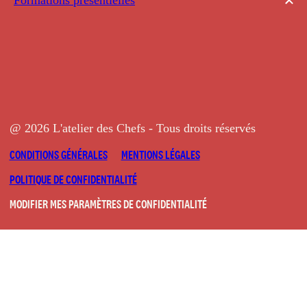
@ 2026 L'atelier des Chefs - Tous droits réservés
CONDITIONS GÉNÉRALES
MENTIONS LÉGALES
POLITIQUE DE CONFIDENTIALITÉ
MODIFIER MES PARAMÈTRES DE CONFIDENTIALITÉ