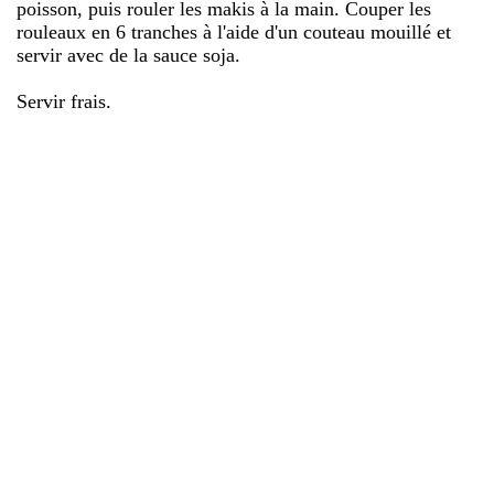
poisson, puis rouler les makis à la main. Couper les
rouleaux en 6 tranches à l'aide d'un couteau mouillé et
servir avec de la sauce soja.
Servir frais.