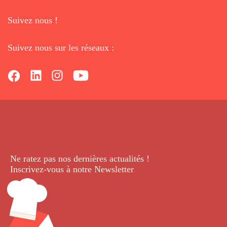
Suivez nous !
Suivez nous sur les réseaux :
Ne ratez pas nos dernières
actualités !
Inscrivez-vous à notre Newsletter
.