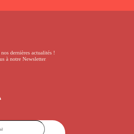
 nos dernières
actualités !
us à notre Newsletter
.