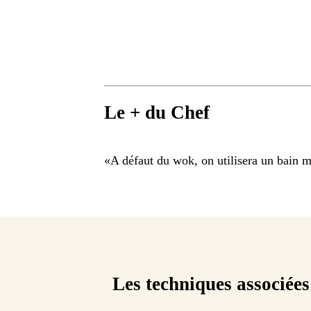
Le + du Chef
«
A défaut du wok, on utilisera un bain m
Les techniques associées