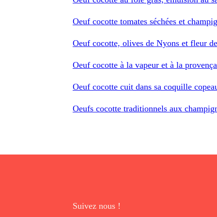
Oeuf cocotte tomates séchées et champi
Oeuf cocotte, olives de Nyons et fleur de
Oeuf cocotte à la vapeur et à la provença
Oeuf cocotte cuit dans sa coquille copea
Oeufs cocotte traditionnels aux champig
Suivez nous !