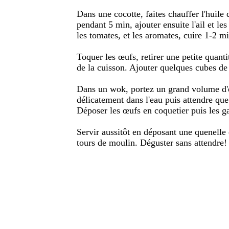
Dans une cocotte, faites chauffer l'huile 
pendant 5 min, ajouter ensuite l'ail et le
les tomates, et les aromates, cuire 1-2 mi
Toquer les œufs, retirer une petite quanti
de la cuisson. Ajouter quelques cubes de 
Dans un wok, portez un grand volume d'e
délicatement dans l'eau puis attendre qu
Déposer les œufs en coquetier puis les g
Servir aussitôt en déposant une quenelle
tours de moulin. Déguster sans attendre!