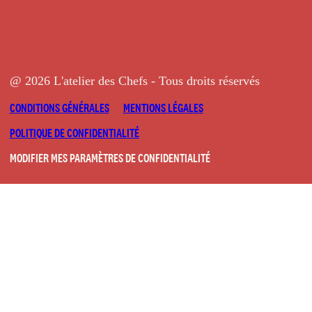
@ 2026 L'atelier des Chefs - Tous droits réservés
CONDITIONS GÉNÉRALES
MENTIONS LÉGALES
POLITIQUE DE CONFIDENTIALITÉ
MODIFIER MES PARAMÈTRES DE CONFIDENTIALITÉ