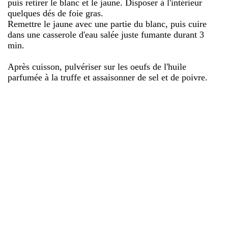
puis retirer le blanc et le jaune. Disposer à l'intérieur
quelques dés de foie gras.
Remettre le jaune avec une partie du blanc, puis cuire
dans une casserole d'eau salée juste fumante durant 3
min.
Après cuisson, pulvériser sur les oeufs de l'huile
parfumée à la truffe et assaisonner de sel et de poivre.