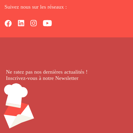
Suivez nous sur les réseaux :
Ne ratez pas nos dernières
actualités !
Inscrivez-vous à notre Newsletter
.