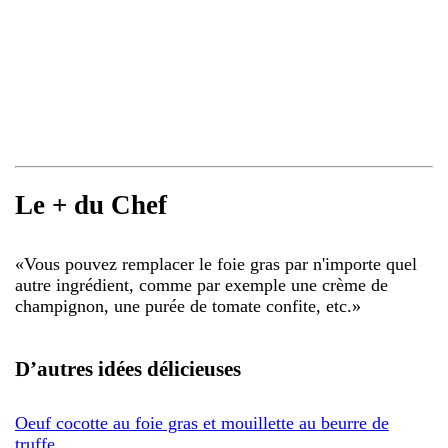
Le + du Chef
«
Vous pouvez remplacer le foie gras par n'importe quel
autre ingrédient, comme par exemple une crème de
champignon, une purée de tomate confite, etc.
»
D’autres idées délicieuses
Oeuf cocotte au foie gras et mouillette au beurre de
truffe