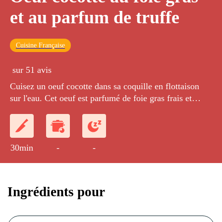
et au parfum de truffe
Cuisine Française
sur 51 avis
Cuisez un oeuf cocotte dans sa coquille en flottaison
sur l'eau. Cet oeuf est parfumé de foie gras frais et
d'huile de truffe blanche.
30min
-
-
Ingrédients pour