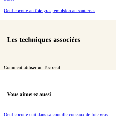
Oeuf cocotte au foie gras, émulsion au sauternes
Les techniques associées
Comment utiliser un Toc oeuf
Vous aimerez aussi
Oeuf cocotte cuit dans sa coquille copeaux de foie gras