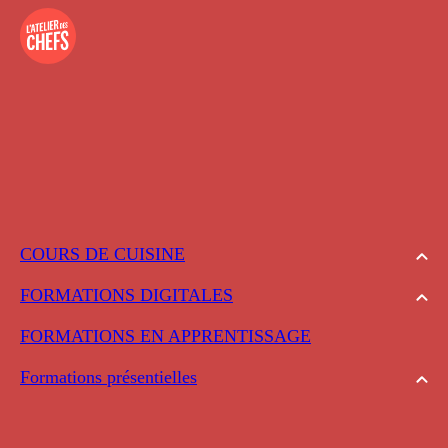
COURS DE CUISINE
FORMATIONS DIGITALES
FORMATIONS EN APPRENTISSAGE
Formations présentielles