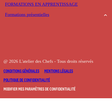
FORMATIONS EN APPRENTISSAGE
Formations présentielles
@ 2026 L'atelier des Chefs - Tous droits réservés
CONDITIONS GÉNÉRALES
MENTIONS LÉGALES
POLITIQUE DE CONFIDENTIALITÉ
MODIFIER MES PARAMÈTRES DE CONFIDENTIALITÉ