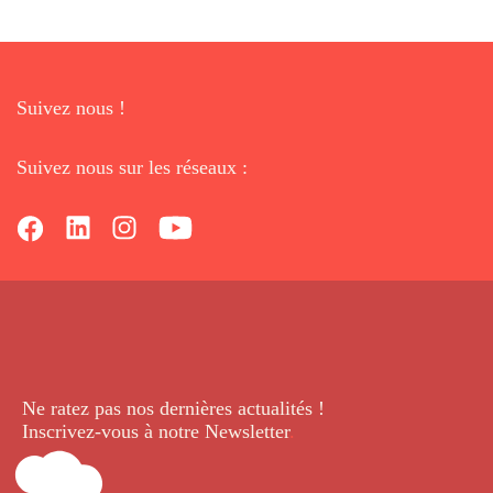
Suivez nous !
Suivez nous sur les réseaux :
Ne ratez pas nos dernières
actualités !
Inscrivez-vous à notre Newsletter
.