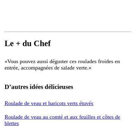
Le + du Chef
«
Vous pouvez aussi déguster ces roulades froides en
entrée, accompagnées de salade verte.
»
D’autres idées délicieuses
Roulade de veau et haricots verts étuvés
Roulade de veau au comté et aux feuilles et côtes de
blettes