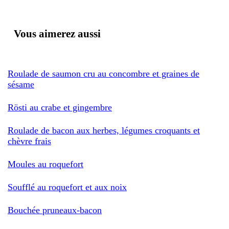
Vous aimerez aussi
Roulade de saumon cru au concombre et graines de
sésame
Rösti au crabe et gingembre
Roulade de bacon aux herbes, légumes croquants et
chèvre frais
Moules au roquefort
Soufflé au roquefort et aux noix
Bouchée pruneaux-bacon