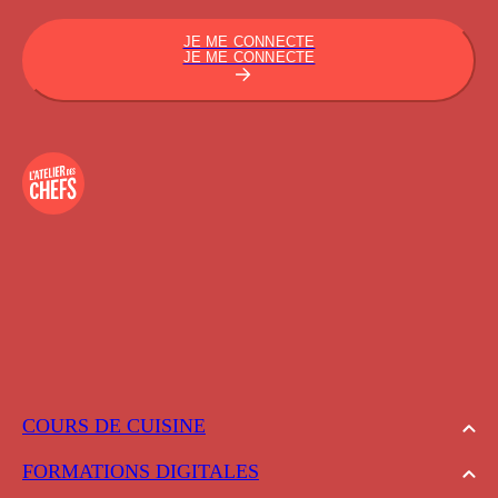
JE ME CONNECTE
JE ME CONNECTE
COURS DE CUISINE
FORMATIONS DIGITALES