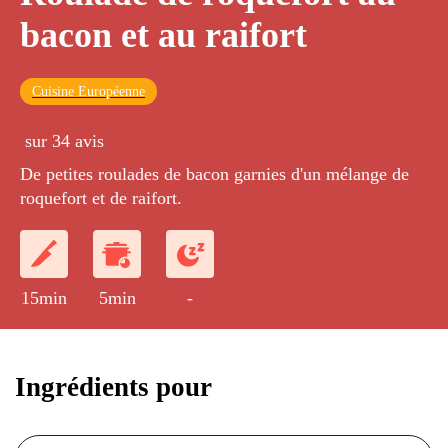
bacon et au raifort
Cuisine Européenne
sur 34 avis
De petites roulades de bacon garnies d'un mélange de
roquefort et de raifort.
15min
5min
-
Ingrédients pour