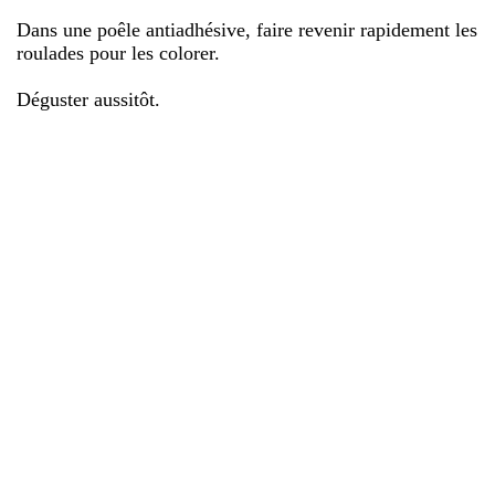
Dans une poêle antiadhésive, faire revenir rapidement les
roulades pour les colorer.
Déguster aussitôt.