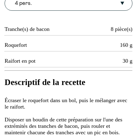
4 pers.
Tranche(s) de bacon
8
pièce(s)
Roquefort
160
g
Raifort en pot
30
g
Descriptif de la recette
Écraser le roquefort dans un bol, puis le mélanger avec
le raifort.
Disposer un boudin de cette préparation sur l'une des
extrémités des tranches de bacon, puis rouler et
maintenir chacune des tranches avec un pic en bois.